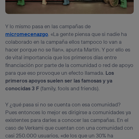
Y lo mismo pasa en las campañas de
micromecenazgo
. «La gente piensa que si nadie ha
colaborado en la campaña ellos tampoco lo van a
hacer porque no se fían», apunta Martín. Y por ello es
de vital importancia que los primeros días entre
financiación por parte de la comunidad o red de apoyo
para que eso provoque un efecto llamada.
Los
primeros apoyos suelen ser las famosas y ya
conocidas 3 F
(family, fools and friends).
Y ¿qué pasa si no se cuenta con esa comunidad?
Pues entonces lo mejor es dirigirse a comunidades ya
existentes para darles a conocer las campañas. En el
caso de Verkami que cuentan con una comunidad con
casi 250.000 usuarios, «de los que un 30% ha