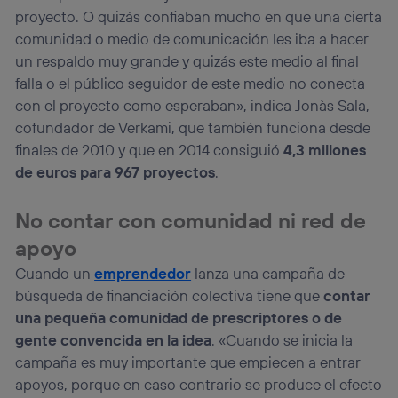
proyecto. O quizás confiaban mucho en que una cierta
comunidad o medio de comunicación les iba a hacer
un respaldo muy grande y quizás este medio al final
falla o el público seguidor de este medio no conecta
con el proyecto como esperaban», indica Jonàs Sala,
cofundador de Verkami, que también funciona desde
finales de 2010 y que en 2014 consiguió
4,3 millones
de euros para 967 proyectos
.
No contar con comunidad ni red de
apoyo
Cuando un
emprendedor
lanza una campaña de
búsqueda de financiación colectiva tiene que
contar
una pequeña comunidad de prescriptores o de
gente convencida en la idea
. «Cuando se inicia la
campaña es muy importante que empiecen a entrar
apoyos, porque en caso contrario se produce el efecto