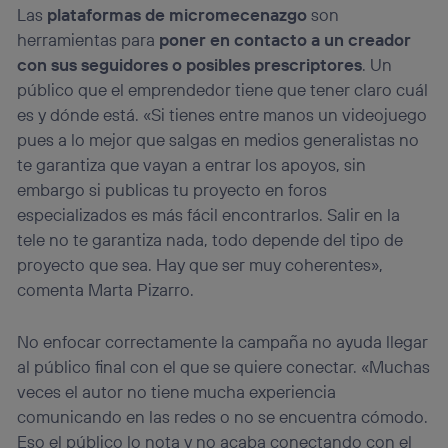
Las
plataformas de micromecenazgo
son
herramientas para
poner en contacto a un creador
con sus seguidores o posibles prescriptores
. Un
público que el emprendedor tiene que tener claro cuál
es y dónde está. «Si tienes entre manos un videojuego
pues a lo mejor que salgas en medios generalistas no
te garantiza que vayan a entrar los apoyos, sin
embargo si publicas tu proyecto en foros
especializados es más fácil encontrarlos. Salir en la
tele no te garantiza nada, todo depende del tipo de
proyecto que sea. Hay que ser muy coherentes»,
comenta Marta Pizarro.
No enfocar correctamente la campaña no ayuda llegar
al público final con el que se quiere conectar. «Muchas
veces el autor no tiene mucha experiencia
comunicando en las redes o no se encuentra cómodo.
Eso el público lo nota y no acaba conectando con el