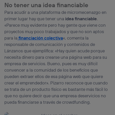
No tener una idea financiable
Para acudir a una plataforma de micromecenazgo en
primer lugar hay que tener una
idea financiable
.
«Parece muy evidente pero hay gente que viene con
proyectos muy poco trabajados y que no son aptos
para la
financiación colectiva
«, comenta la
responsable de comunicación y contenidos de
Lánzanos que ejemplifica: «Hay quien acude porque
necesita dinero para crearse una página web para su
empresa de servicios. Bueno, pues es muy difícil
convencer a la comunidad de los beneficios que
pueden extraer ellos de esa página web que quiere
crear el emprendedor». Pizarro reconoce que cuando
se trata de un producto físico es bastante más fácil lo
que no quiere decir que una empresa deservicios no
pueda financiarse a través de crowdfunding.