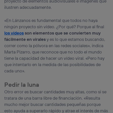
proyecto de elementos audiovisuales e imágenes que
ilustren adecuadamente.
«En Lánzanos es fundamental que todos no haya
ningún proyecto sin vídeo. ¿Por qué? Porque al final
los vídeos
son elementos que se convierten muy
fácilmente en virales
y es lo que estamos buscando,
correr como la pólvora en las redes sociales», indica
Marta Pizarro, que reconoce que no todo el mundo
tiene la capacidad de hacer un vídeo viral. «Pero hay
que intentarlo en la medida de las posibilidades de
cada uno».
Pedir la luna
Otro error es buscar cantidades muy altas, como si se
tratara de una barra libre de financiación. «Resulta
mucho mejor buscar cantidades pequeñas porque
esto ayuda a superarlo rápido y atrae el interés de más