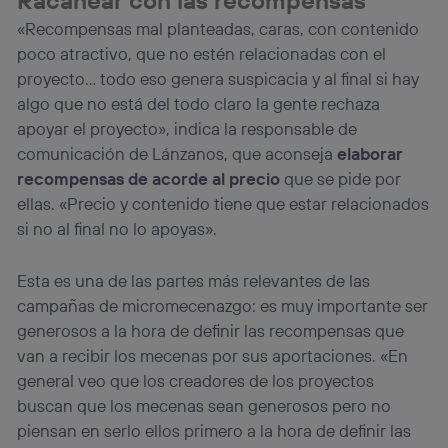
«Recompensas mal planteadas, caras, con contenido
poco atractivo, que no estén relacionadas con el
proyecto… todo eso genera suspicacia y al final si hay
algo que no está del todo claro la gente rechaza
apoyar el proyecto», indica la responsable de
comunicación de Lánzanos, que aconseja
elaborar
recompensas de acorde al precio
que se pide por
ellas. «Precio y contenido tiene que estar relacionados
si no al final no lo apoyas».
Esta es una de las partes más relevantes de las
campañas de micromecenazgo: es muy importante ser
generosos a la hora de definir las recompensas que
van a recibir los mecenas por sus aportaciones. «En
general veo que los creadores de los proyectos
buscan que los mecenas sean generosos pero no
piensan en serlo ellos primero a la hora de definir las