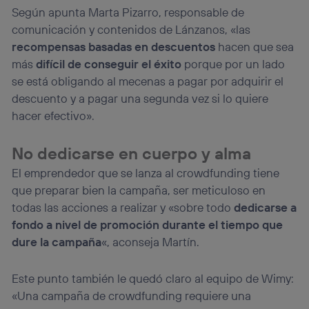
Según apunta Marta Pizarro, responsable de
comunicación y contenidos de Lánzanos, «las
recompensas basadas en descuentos
hacen que sea
más
difícil de conseguir el éxito
porque por un lado
se está obligando al mecenas a pagar por adquirir el
descuento y a pagar una segunda vez si lo quiere
hacer efectivo».
No dedicarse en cuerpo y alma
El emprendedor que se lanza al crowdfunding tiene
que preparar bien la campaña, ser meticuloso en
todas las acciones a realizar y «sobre todo
dedicarse a
fondo a nivel de promoción durante el tiempo que
dure la campaña
«, aconseja Martín.
Este punto también le quedó claro al equipo de Wimy:
«Una campaña de crowdfunding requiere una