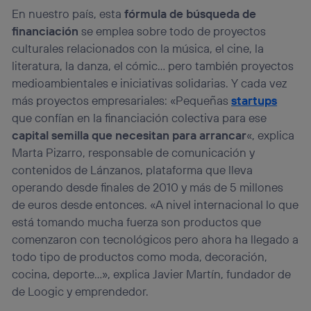
En nuestro país, esta
fórmula de búsqueda de
financiación
se emplea sobre todo de proyectos
culturales relacionados con la música, el cine, la
literatura, la danza, el cómic… pero también proyectos
medioambientales e iniciativas solidarias. Y cada vez
más proyectos empresariales: «Pequeñas
startups
que confían en la financiación colectiva para ese
capital semilla que necesitan para arrancar
«, explica
Marta Pizarro, responsable de comunicación y
contenidos de Lánzanos, plataforma que lleva
operando desde finales de 2010 y más de 5 millones
de euros desde entonces. «A nivel internacional lo que
está tomando mucha fuerza son productos que
comenzaron con tecnológicos pero ahora ha llegado a
todo tipo de productos como moda, decoración,
cocina, deporte…», explica Javier Martín, fundador de
de Loogic y emprendedor.