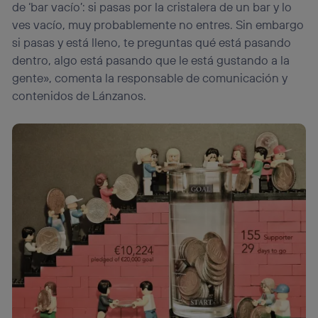
de ‘bar vacío’: si pasas por la cristalera de un bar y lo
ves vacío, muy probablemente no entres. Sin embargo
si pasas y está lleno, te preguntas qué está pasando
dentro, algo está pasando que le está gustando a la
gente», comenta la responsable de comunicación y
contenidos de Lánzanos.