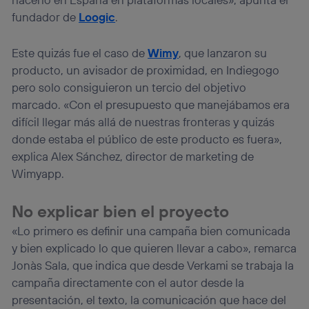
fundador de
Loogic
.
Este quizás fue el caso de
Wimy
, que lanzaron su
producto, un avisador de proximidad, en Indiegogo
pero solo consiguieron un tercio del objetivo
marcado. «Con el presupuesto que manejábamos era
difícil llegar más allá de nuestras fronteras y quizás
donde estaba el público de este producto es fuera»,
explica Alex Sánchez, director de marketing de
Wimyapp.
No explicar bien el proyecto
«Lo primero es definir una campaña bien comunicada
y bien explicado lo que quieren llevar a cabo», remarca
Jonàs Sala, que indica que desde Verkami se trabaja la
campaña directamente con el autor desde la
presentación, el texto, la comunicación que hace del