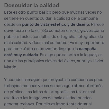
Descuidar la calidad
Este es otro punto básico pero que muchas veces no
se tiene en cuenta: cuidar la calidad de la campaña
desde un
punto de vista estético y de diseño
. Parece
obvio pero no lo es. «Se cometen errores graves como
publicar textos con faltas de ortografía, fotografías de
mala calidad, vídeos mal editados… Es muy importante
para tener éxito en crowdfunding que la
campaña
esté muy cuidada
. Es algo que se nota a la legua y es
una de las principales claves del éxito», subraya Javier
Martín.
Y cuando la imagen que proyecta la campaña es poco
trabajada muchas veces no consigue atraer el interés
de público. Las faltas de ortografía, los textos mal
escritos o las imágenes de mala calidad pueden
generar rechazo. Por ello es importante dotar al