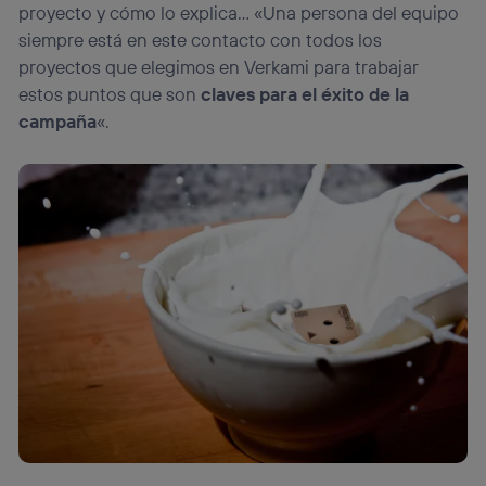
proyecto y cómo lo explica… «Una persona del equipo
siempre está en este contacto con todos los
proyectos que elegimos en Verkami para trabajar
estos puntos que son
claves para el éxito de la
campaña
«.