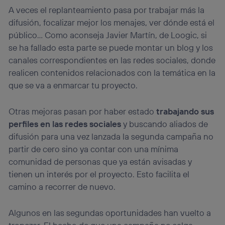
A veces el replanteamiento pasa por trabajar más la
difusión, focalizar mejor los menajes, ver dónde está el
público… Como aconseja Javier Martín, de Loogic, si
se ha fallado esta parte se puede montar un blog y los
canales correspondientes en las redes sociales, donde
realicen contenidos relacionados con la temática en la
que se va a enmarcar tu proyecto.
Otras mejoras pasan por haber estado
trabajando sus
perfiles en las redes sociales
y buscando aliados de
difusión para una vez lanzada la segunda campaña no
partir de cero sino ya contar con una mínima
comunidad de personas que ya están avisadas y
tienen un interés por el proyecto. Esto facilita el
camino a recorrer de nuevo.
Algunos en las segundas oportunidades han vuelto a