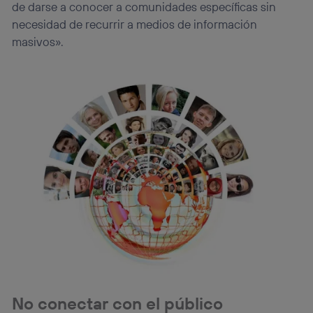
de darse a conocer a comunidades específicas sin
necesidad de recurrir a medios de información
masivos».
No conectar con el público