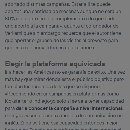
aportado distintas campañas. Estar allí te puede
aportar una cantidad de mecenas aunque no será un
80% si no que será un complemento a lo que cada
uno aporte a la campaña», apunta el cofundador de
Verkami que sin embargo recuerda que el autor tiene
que aportar el grueso de las visitas al proyecto para
que estas se conviertan en aportaciones.
Elegir la plataforma equivicada
Ir a hacer las Américas no es garantía de éxito. Una vez
más hay que mirar dónde está el público objetivo pero
también los recursos de los que se dispone.
«Recomiendo crear campañas en plataformas como
Kickstarter o Indiegogo solo si se va a tener capacidad
para
dar a conocer la campaña a nivel internacional
,
en inglés y con alcance a medios de comunicación en
inglés. Si no se tiene esa capacidad entonces mejor
hacerlo en España en plataformas locales», apunta el