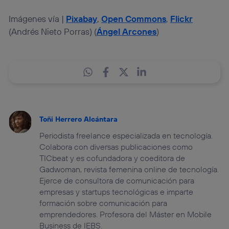
Imágenes vía |
Pixabay
,
Open Commons
,
Flickr
(Andrés Nieto Porras) (
Ángel Arcones
)
Toñi Herrero Alcántara
Periodista freelance especializada en tecnología.
Colabora con diversas publicaciones como
TICbeat y es cofundadora y coeditora de
Gadwoman, revista femenina online de tecnología.
Ejerce de consultora de comunicación para
empresas y startups tecnológicas e imparte
formación sobre comunicación para
emprendedores. Profesora del Máster en Mobile
Business de IEBS.