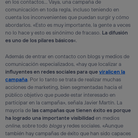
en los contactos… Vaya, una campaña de
comunicación en toda regla, incluso teniendo en
cuenta los inconvenientes que puedan surgir y cómo
abordarlos. «Esto es muy importante, la gente a veces
no lo hace y esto es sinónimo de fracaso.
La difusión
es uno de los pilares básicos
«.
Además de entrar en contacto con blogs y medios de
comunicación especializados, «hay que localizar a
influyentes en redes sociales para que
viralicen la
campaña
. Por lo tanto se trata de realizar muchas
acciones de marketing, bien segmentadas hacia el
público objetivo que puede estar interesado en
participar en la campaña», señala Javier Martín. La
mayoría de
las campañas que tienen éxito es porque
ha logrado una importante visibilidad
en medios
online
, sobre todo
blogs
y redes sociales. «Aunque
también hay campañas de éxito que han sido capaces