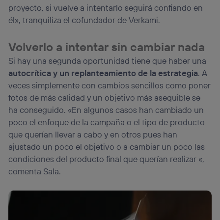
proyecto, si vuelve a intentarlo seguirá confiando en
él», tranquiliza el cofundador de Verkami.
Volverlo a intentar sin cambiar nada
Si hay una segunda oportunidad tiene que haber una
autocrítica y un replanteamiento de la estrategia
. A
veces simplemente con cambios sencillos como poner
fotos de más calidad y un objetivo más asequible se
ha conseguido. «En algunos casos han cambiado un
poco el enfoque de la campaña o el tipo de producto
que querían llevar a cabo y en otros pues han
ajustado un poco el objetivo o a cambiar un poco las
condiciones del producto final que querían realizar «,
comenta Sala.