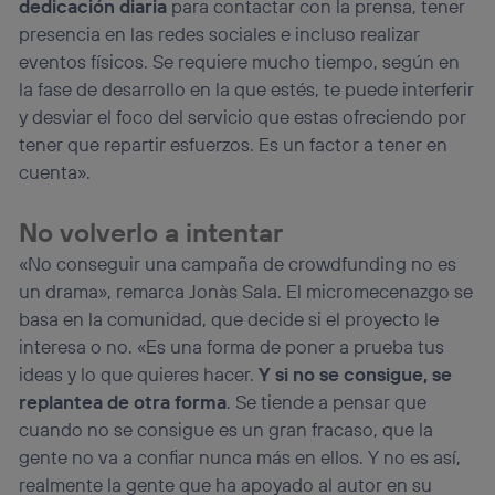
dedicación diaria
para contactar con la prensa, tener
presencia en las redes sociales e incluso realizar
eventos físicos. Se requiere mucho tiempo, según en
la fase de desarrollo en la que estés, te puede interferir
y desviar el foco del servicio que estas ofreciendo por
tener que repartir esfuerzos. Es un factor a tener en
cuenta».
No volverlo a intentar
«No conseguir una campaña de crowdfunding no es
un drama», remarca Jonàs Sala. El micromecenazgo se
basa en la comunidad, que decide si el proyecto le
interesa o no. «Es una forma de poner a prueba tus
ideas y lo que quieres hacer.
Y si no se consigue, se
replantea de otra forma
. Se tiende a pensar que
cuando no se consigue es un gran fracaso, que la
gente no va a confiar nunca más en ellos. Y no es así,
realmente la gente que ha apoyado al autor en su