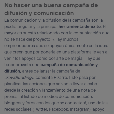
No hacer una buena campaña de
difusión y comunicación
La comunicación y la difusión de la campaña son la
piedra angular y la principal
herramienta de éxito
. El
mayor error está relacionado con la comunicación que
no se hace del proyecto. «Hay muchos
emprendedores que se apoyan únicamente en la idea,
que creen que por ponerla en una plataforma le van a
venir los apoyos como por arte de magia. Hay que
tener prevista una
campaña de comunicación y
difusión
, antes de lanzar la campaña de
crowdfunding
«, comenta Pizarro. Esto pasa por
planificar las acciones que se van a llevar a cabo
desde la creación y lanzamiento de una nota de
prensa, al listado de medios de comunicación,
bloggers y foros con los que se contactará, uso de las
redes sociales (Twitter, Facebook, Instagram), apoyo