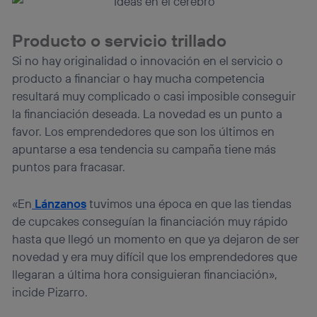
Producto o servicio trillado
Si no hay originalidad o innovación en el servicio o
producto a financiar o hay mucha competencia
resultará muy complicado o casi imposible conseguir
la financiación deseada. La novedad es un punto a
favor. Los emprendedores que son los últimos en
apuntarse a esa tendencia su campaña tiene más
puntos para fracasar.
«En
Lánzanos
tuvimos una época en que las tiendas
de cupcakes conseguían la financiación muy rápido
hasta que llegó un momento en que ya dejaron de ser
novedad y era muy difícil que los emprendedores que
llegaran a última hora consiguieran financiación»,
incide Pizarro.