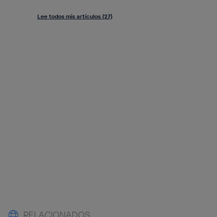
Lee todos mis artículos (27)
RELACIONADOS