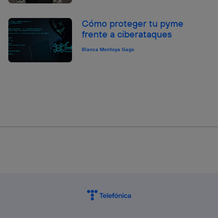
Cómo proteger tu pyme
frente a ciberataques
Blanca Montoya Gago