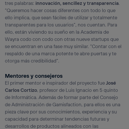
tres palabras:
innovación, sencillez y transparencia
.
“Queremos hacer cosas diferentes con todo lo que
ello implica, que sean fáciles de utilizar y totalmente
transparentes para los usuarios”, nos cuentan. Para
ello, están viviendo su sueño en la Academia de
Wayra codo con codo con otras nueve startups que
se encuentran en una fase muy similar. “Contar con el
respaldo de una marca potente te abre puertas y te
otorga más credibilidad”.
Mentores y consejeros
El primer mentor e inspirador del proyecto fue
José
Carlos Cortizo
, profesor de Luis Ignacio en 5 quinto
de Informática. Además de formar parte del Consejo
de Administración de Gamisfaction, para ellos es una
pieza clave por sus conocimientos, experiencia y su
capacidad para determinar tendencias futuras y
desarrollos de productos alineados con las