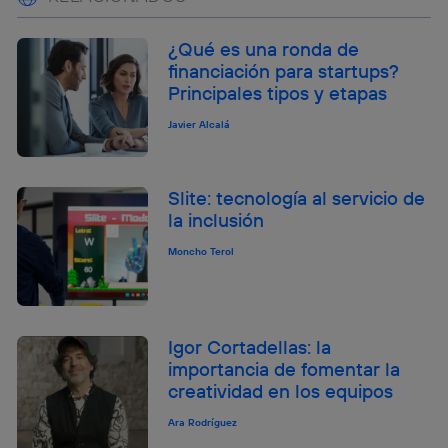
¿Qué es una ronda de
financiación para startups?
Principales tipos y etapas
Javier Alcalá
Slite: tecnología al servicio de
la inclusión
Moncho Terol
Igor Cortadellas: la
importancia de fomentar la
creatividad en los equipos
Ara Rodríguez