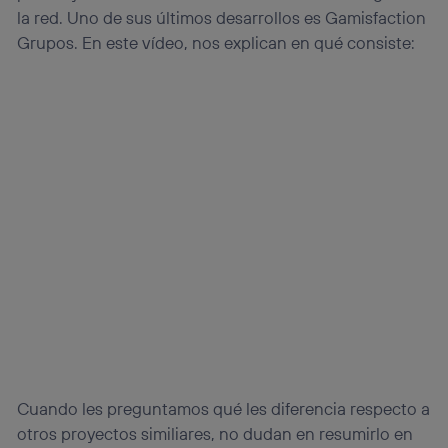
la red. Uno de sus últimos desarrollos es Gamisfaction
Grupos. En este vídeo, nos explican en qué consiste:
Cuando les preguntamos qué les diferencia respecto a
otros proyectos similiares, no dudan en resumirlo en