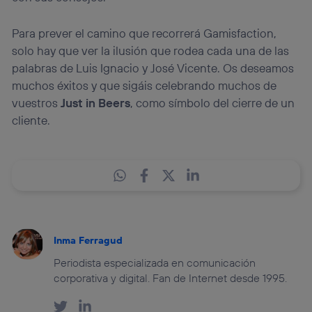
Para prever el camino que recorrerá Gamisfaction,
solo hay que ver la ilusión que rodea cada una de las
palabras de Luis Ignacio y José Vicente. Os deseamos
muchos éxitos y que sigáis celebrando muchos de
vuestros
Just in Beers
, como símbolo del cierre de un
cliente.
Inma Ferragud
Periodista especializada en comunicación
corporativa y digital. Fan de Internet desde 1995.