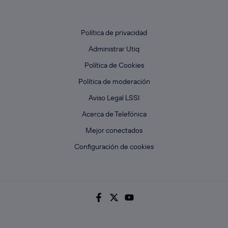
Política de privacidad
Administrar Utiq
Política de Cookies
Política de moderación
Aviso Legal LSSI
Acerca de Telefónica
Mejor conectados
Configuración de cookies