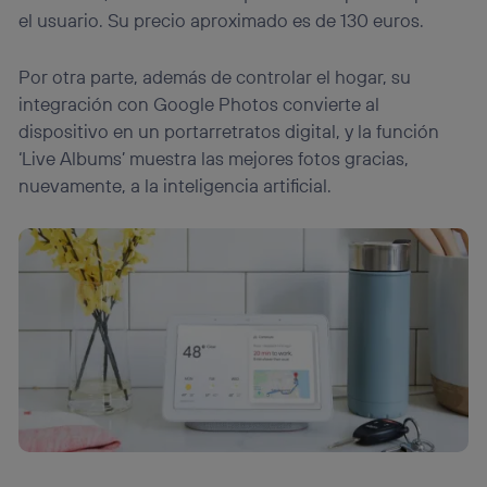
el usuario. Su precio aproximado es de 130 euros.
Por otra parte, además de controlar el hogar, su
integración con Google Photos convierte al
dispositivo en un portarretratos digital, y la función
‘Live Albums’ muestra las mejores fotos gracias,
nuevamente, a la inteligencia artificial.