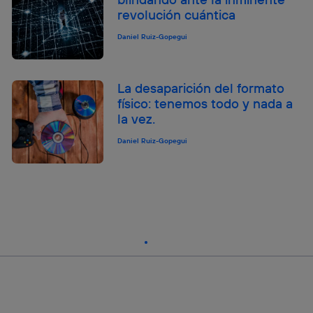
revolución cuántica
Daniel Ruiz-Gopegui
La desaparición del formato
físico: tenemos todo y nada a
la vez.
Daniel Ruiz-Gopegui