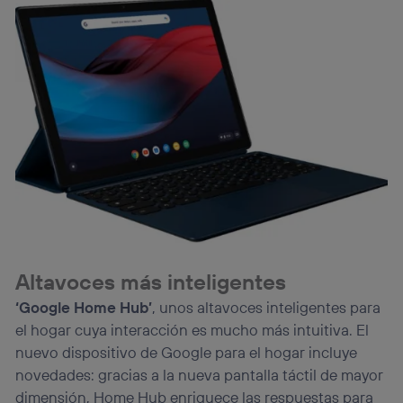
Altavoces más inteligentes
‘Google Home Hub’
, unos altavoces inteligentes para
el hogar cuya interacción es mucho más intuitiva. El
nuevo dispositivo de Google para el hogar incluye
novedades: gracias a la nueva pantalla táctil de mayor
dimensión, Home Hub enriquece las respuestas para