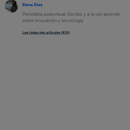
Elena Díaz
Periodista audiovisual. Escribo y a la vez aprendo
sobre innovación y tecnología.
Lee todos mis artículos (470)