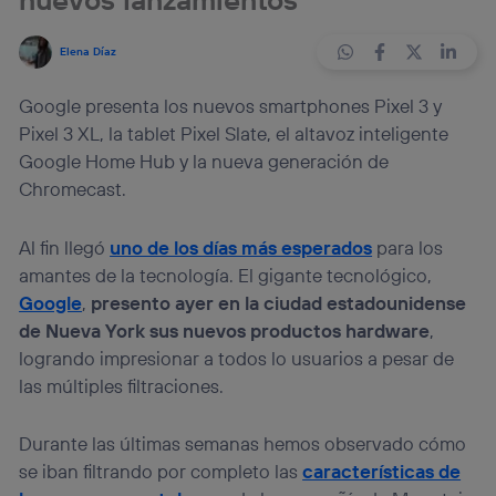
Elena Díaz
Google presenta los nuevos smartphones Pixel 3 y
Pixel 3 XL, la tablet Pixel Slate, el altavoz inteligente
Google Home Hub y la nueva generación de
Chromecast.
Al fin llegó
uno de los días más esperados
para los
amantes de la tecnología. El gigante tecnológico,
Google
,
presento ayer en la ciudad estadounidense
de Nueva York sus nuevos productos hardware
,
logrando impresionar a todos lo usuarios a pesar de
las múltiples filtraciones.
Durante las últimas semanas hemos observado cómo
se iban filtrando por completo las
características de