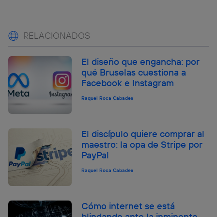
RELACIONADOS
El diseño que engancha: por
qué Bruselas cuestiona a
Facebook e Instagram
Raquel Roca Cabades
El discípulo quiere comprar al
maestro: la opa de Stripe por
PayPal
Raquel Roca Cabades
Cómo internet se está
blindando ante la inminente