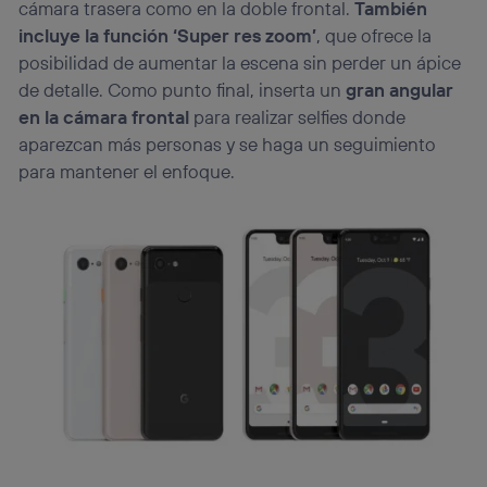
cámara trasera como en la doble frontal.
También
incluye la función ‘Super res zoom’
, que ofrece la
posibilidad de aumentar la escena sin perder un ápice
de detalle. Como punto final, inserta un
gran angular
en la cámara frontal
para realizar selfies donde
aparezcan más personas y se haga un seguimiento
para mantener el enfoque.