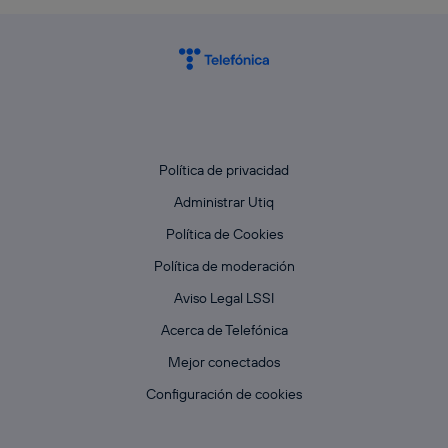
Política de privacidad
Administrar Utiq
Política de Cookies
Política de moderación
Aviso Legal LSSI
Acerca de Telefónica
Mejor conectados
Configuración de cookies