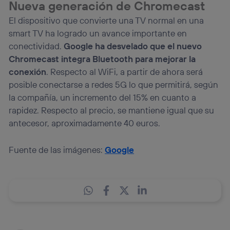
Nueva generación de Chromecast
El dispositivo que convierte una TV normal en una
smart TV ha logrado un avance importante en
conectividad.
Google ha desvelado que el nuevo
Chromecast integra Bluetooth para mejorar la
conexión
. Respecto al WiFi, a partir de ahora será
posible conectarse a redes 5G lo que permitirá, según
la compañía, un incremento del 15% en cuanto a
rapidez. Respecto al precio, se mantiene igual que su
antecesor, aproximadamente 40 euros.
Fuente de las imágenes:
Google