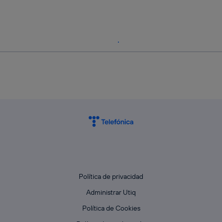
Política de privacidad
Administrar Utiq
Política de Cookies