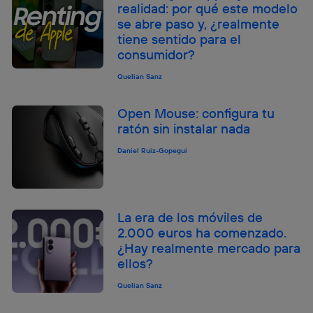
realidad: por qué este modelo
se abre paso y, ¿realmente
tiene sentido para el
consumidor?
Quelian Sanz
Open Mouse: configura tu
ratón sin instalar nada
Daniel Ruiz-Gopegui
La era de los móviles de
2.000 euros ha comenzado.
¿Hay realmente mercado para
ellos?
Quelian Sanz