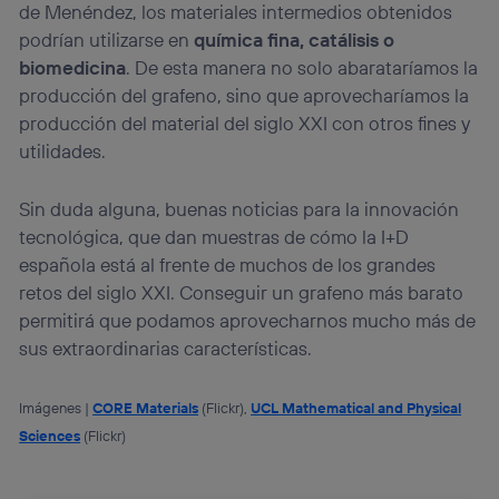
de Menéndez, los materiales intermedios obtenidos
podrían utilizarse en
química fina,
catálisis o
biomedicina
. De esta manera no solo abarataríamos la
producción del grafeno, sino que aprovecharíamos la
producción del material del siglo XXI con otros fines y
utilidades.
Sin duda alguna, buenas noticias para la innovación
tecnológica, que dan muestras de cómo la I+D
española está al frente de muchos de los grandes
retos del siglo XXI. Conseguir un grafeno más barato
permitirá que podamos aprovecharnos mucho más de
sus extraordinarias características.
Imágenes |
CORE Materials
(Flickr),
UCL Mathematical and Physical
Sciences
(Flickr)