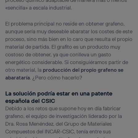
«sencilla» a escala industrial.
El problema principal no reside en obtener grafeno,
aunque sería muy deseable abaratar los costes de este
proceso, sino más bien en lo caro que resulta el propio
material de partida. El grafito es un producto muy
costoso de obtener, ya que conlleva un gasto
energético considerable. Si consiguiéramos partir de
otro material, la
producción del propio grafeno se
abarataría
. ¿Pero cómo hacerlo?
La solución podría estar en una patente
española del CSIC
Debido a los retos que supone hoy en día fabricar
grafeno, el equipo de investigación liderado por la
Dra. Rosa Menéndez, del Grupo de Materiales
Compuestos del INCAR-CSIC, tenía entre sus