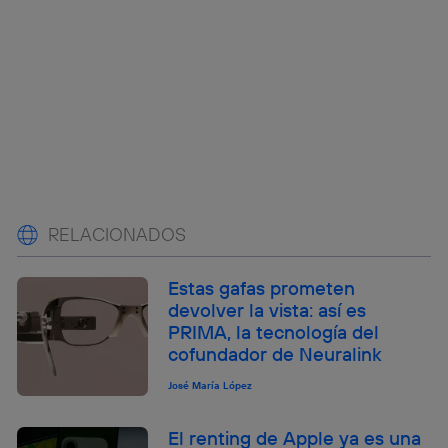
RELACIONADOS
Estas gafas prometen
devolver la vista: así es
PRIMA, la tecnología del
cofundador de Neuralink
José María López
El renting de Apple ya es una