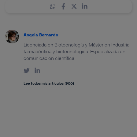
Angela Bernardo
Licenciada en Biotecnología y Máster en Industria
farmacéutica y biotecnológica. Especializada en
comunicación científica.
Lee todos mis artículos (900)