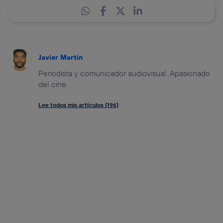
Javier Martín
Periodista y comunicador audiovisual. Apasionado
del cine.
Lee todos mis artículos (196)