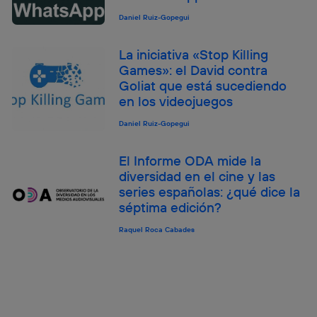
Daniel Ruiz-Gopegui
La iniciativa «Stop Killing
Games»: el David contra
Goliat que está sucediendo
en los videojuegos
Daniel Ruiz-Gopegui
El Informe ODA mide la
diversidad en el cine y las
series españolas: ¿qué dice la
séptima edición?
Raquel Roca Cabades