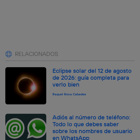
RELACIONADOS
Eclipse solar del 12 de agosto
de 2026: guía completa para
verlo bien
Raquel Roca Cabades
Adiós al número de teléfono:
Todo lo que debes saber
sobre los nombres de usuario
en WhatsApp