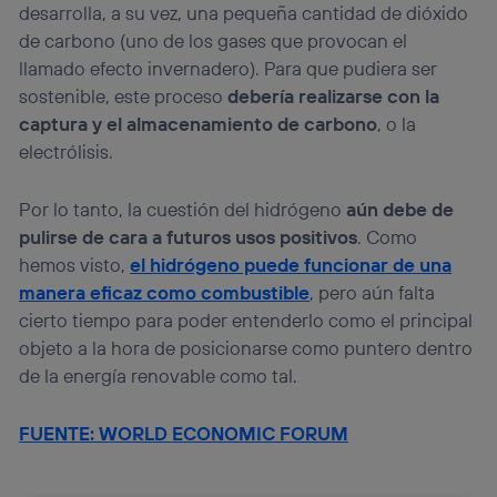
desarrolla, a su vez, una pequeña cantidad de dióxido
de carbono (uno de los gases que provocan el
llamado efecto invernadero). Para que pudiera ser
sostenible, este proceso
debería realizarse con la
captura y el almacenamiento de carbono
, o la
electrólisis.
Por lo tanto, la cuestión del hidrógeno
aún debe de
pulirse de cara a futuros usos positivos
. Como
hemos visto,
el hidrógeno puede funcionar de una
manera eficaz como combustible
, pero aún falta
cierto tiempo para poder entenderlo como el principal
objeto a la hora de posicionarse como puntero dentro
de la energía renovable como tal.
FUENTE: WORLD ECONOMIC FORUM