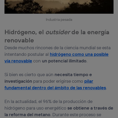
Industria pesada
Hidrógeno, el
outsider
de la energía
renovable
Desde muchos rincones de la ciencia mundial se esta
intentando postular al
hidrógeno como una posible
vía renovable
con
un potencial ilimitado
.
Si bien es cierto que aún
necesita tiempo e
investigación
para poder erigirse como
pilar
fundamental dentro del ámbito de las renovables
.
En la actualidad, el 96% de la producción de
hidrógeno para uso energético
se obtiene a través de
la reforma del metano
. Durante este proceso se