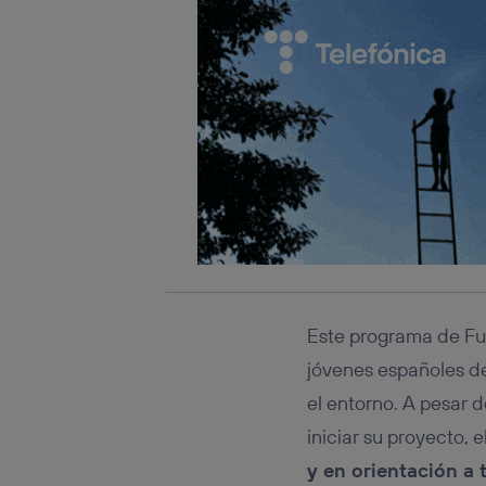
Este programa de Fun
jóvenes españoles de
el entorno. A pesar 
iniciar su proyecto,
y en orientación a