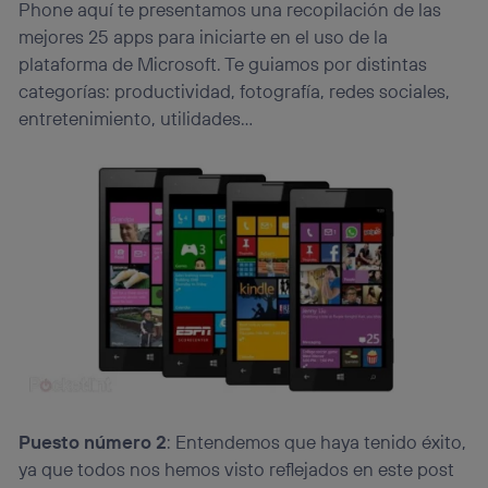
Phone aquí te presentamos una recopilación de las
mejores 25 apps para iniciarte en el uso de la
plataforma de Microsoft. Te guiamos por distintas
categorías: productividad, fotografía, redes sociales,
entretenimiento, utilidades…
Puesto número 2
: Entendemos que haya tenido éxito,
ya que todos nos hemos visto reflejados en este post