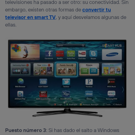
televisiones ha pasado a ser otro: su conectividad. Sin
embargo, existen otras formas de
convertir tu
televisor en smart TV
, y aquí desvelamos algunas de
ellas.
Puesto número 3
: Si has dado el salto a Windows