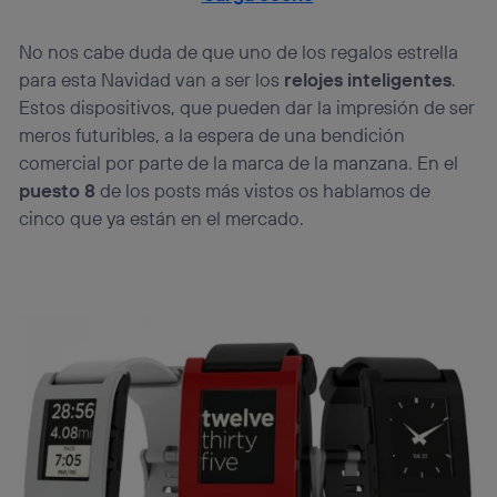
No nos cabe duda de que uno de los regalos estrella
para esta Navidad van a ser los
relojes inteligentes
.
Estos dispositivos, que pueden dar la impresión de ser
meros futuribles, a la espera de una bendición
comercial por parte de la marca de la manzana. En el
puesto 8
de los posts más vistos os hablamos de
cinco que ya están en el mercado.