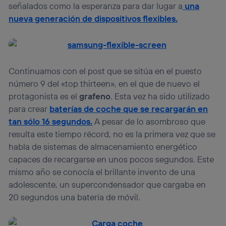
señalados como la esperanza para dar lugar a
una
nueva generación de dispositivos flexibles
.
Continuamos con el post que se sitúa en el puesto
número 9 del «top thirteen», en el que de nuevo el
protagonista es el
grafeno
. Esta vez ha sido utilizado
para crear
baterías de coche que se recargarán en
tan sólo 16 segundos.
A pesar de lo asombroso que
resulta este tiempo récord, no es la primera vez que se
habla de sistemas de almacenamiento energético
capaces de recargarse en unos pocos segundos. Este
mismo año se conocía el brillante invento de una
adolescente, un supercondensador que cargaba en
20 segundos una batería de móvil.