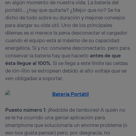
en algún momento de nuestra vida. La batería del
portátil… ¿hay que quitarla? ¿Mejor que no? Se ha
dicho de todo sobre su duración y mejores consejos
para alargar su vida útil. Uno de los principales
dilemas es si merece la pena desconectar el cargador
cuando el equipo está al máximo de su capacidad
energética. Sí y no: conviene desconectarlo, pero para
conservar la batería hay que hacerlo
antes de que
ésta llegue al 100%
. Si se llega a este límite las celdas
de ión-litio se estropean debido al alto voltaje que se
ven obligadas a soportar.
Puesto número 1
: ¡Redoble de tambores! A quién no
se le ha ocurrido una genial aplicación para
smartphone que solucionaría un enorme problema (o
eso nos gusta pensar) pero, por desgracia, no