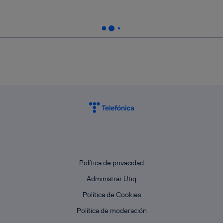
Política de privacidad
Administrar Utiq
Política de Cookies
Política de moderación