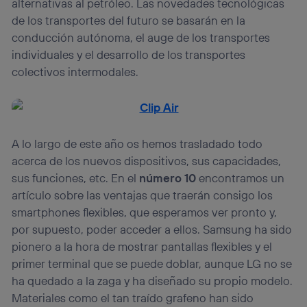
alternativas al petróleo. Las novedades tecnológicas
la
política de privacidad de Utiq
.
de los transportes del futuro se basarán en la
conducción autónoma, el auge de los transportes
individuales y el desarrollo de los transportes
colectivos intermodales.
A lo largo de este año os hemos trasladado todo
acerca de los nuevos dispositivos, sus capacidades,
sus funciones, etc. En el
número 10
encontramos un
artículo sobre las ventajas que traerán consigo los
smartphones flexibles, que esperamos ver pronto y,
por supuesto, poder acceder a ellos. Samsung ha sido
pionero a la hora de mostrar pantallas flexibles y el
primer terminal que se puede doblar, aunque LG no se
ha quedado a la zaga y ha diseñado su propio modelo.
Materiales como el tan traído grafeno han sido