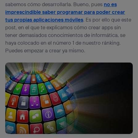
sabemos cómo desarrollarla. Bueno, pues
no es
imprescindible saber programar para poder crear
tus propias aplicaciones móviles
. Es por ello que este
post, en el que te explicamos cómo crear apps sin
tener demasiados conocimientos de informática, se
haya colocado en el número 1 de nuestro ránking.
Puedes empezar a crear ya mismo.