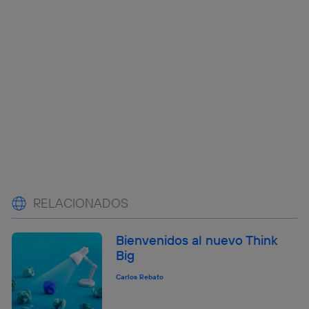
RELACIONADOS
Bienvenidos al nuevo Think
Big
Carlos Rebato