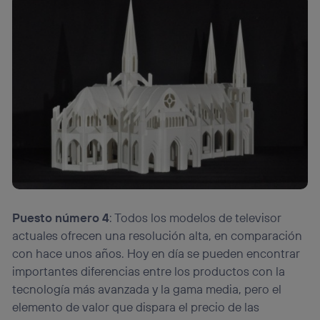
Puesto número 4
: Todos los modelos de televisor
actuales ofrecen una resolución alta, en comparación
con hace unos años. Hoy en día se pueden encontrar
importantes diferencias entre los productos con la
tecnología más avanzada y la gama media, pero el
elemento de valor que dispara el precio de las