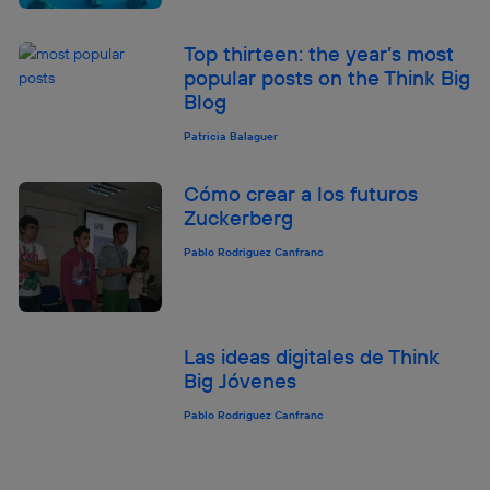
Top thirteen: the year’s most
popular posts on the Think Big
Blog
Patricia Balaguer
Cómo crear a los futuros
Zuckerberg
Pablo Rodriguez Canfranc
Las ideas digitales de Think
Big Jóvenes
Pablo Rodriguez Canfranc