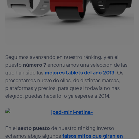
Seguimos avanzando en nuestro ránking, y en el
puesto
número 7
encontramos una selección de las
que han sido las
mejores tablets del año 2013
. Os
presentamos nueve de ellas, de distintas marcas,
plataformas y precios, para que si todavía no has
elegido, puedas hacerlo, o ya esperes a 2014.
En el
sexto puesto
de nuestro ránking inverso
echamos abajo algunos
falsos mitos que giran en