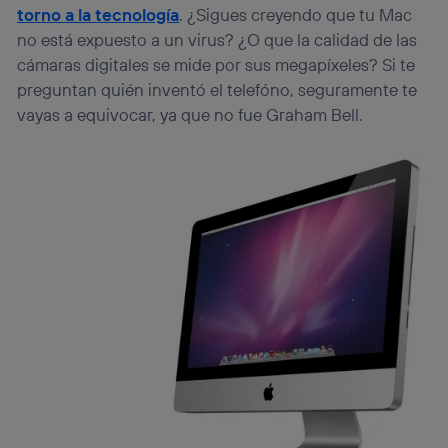
torno a la tecnología
. ¿Sigues creyendo que tu Mac
no está expuesto a un virus? ¿O que la calidad de las
cámaras digitales se mide por sus megapíxeles? Si te
preguntan quién inventó el telefóno, seguramente te
vayas a equivocar, ya que no fue Graham Bell.