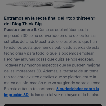
Entramos en la recta final del «top thirteen»
del Blog Think Big.
Puesto número 5
: Como os adelantábamos, la
impresión 3D se ha convertido en uno de los temas
estrellas del año. Muestra de ello es el éxito que han
tenido los posts que hemos publicado acerca de esta
tecnología y para todo lo que la podemos emplear.
Pero hay algunas cosas que quizá se nos escapan.
Todavía hay muchos aspectos que se pueden mejorar
de las impresoras 3D. Además, al tratarse de un tema
tan reciente existen detalles que se pierden entre la
marea de información que va surgiendo sobre el tema.
En este artículo te contamos
6 curiosidades sobre la
impresión 3D
de las que tal vez no hayas oído hablar.