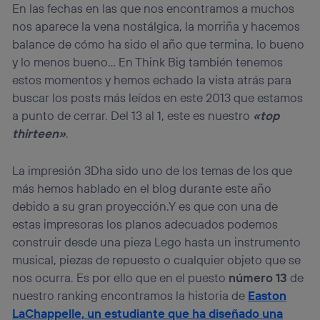
En las fechas en las que nos encontramos a muchos
nos aparece la vena nostálgica, la morriña y hacemos
balance de cómo ha sido el año que termina, lo bueno
y lo menos bueno… En Think Big también tenemos
estos momentos y hemos echado la vista atrás para
buscar los posts más leídos en este 2013 que estamos
a punto de cerrar. Del 13 al 1, este es nuestro
«top
thirteen»
.
La impresión 3Dha sido uno de los temas de los que
más hemos hablado en el blog durante este año
debido a su gran proyección.Y es que con una de
estas impresoras los planos adecuados podemos
construir desde una pieza Lego hasta un instrumento
musical, piezas de repuesto o cualquier objeto que se
nos ocurra. Es por ello que en el puesto
número 13
de
nuestro ranking encontramos la historia de
Easton
LaChappelle, un estudiante que ha diseñado una