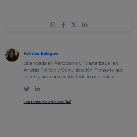
Patricia Balaguer
Licenciada en Periodismo y "Masterizada" en
Análisis Político y Comunicación. Pienso lo que
escribo, pero no escribo todo lo que pienso.
Lee todos mis artículos (86)