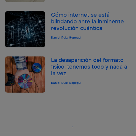
Cómo internet se está
blindando ante la inminente
revolución cuántica
Daniel Ruiz-Gopegui
La desaparición del formato
físico: tenemos todo y nada a
la vez.
Daniel Ruiz-Gopegui