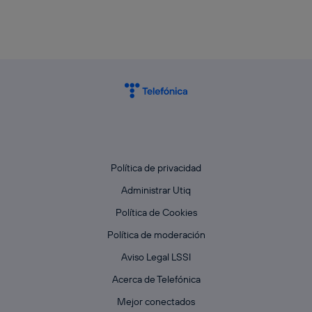
Política de privacidad
Administrar Utiq
Política de Cookies
Política de moderación
Aviso Legal LSSI
Acerca de Telefónica
Mejor conectados