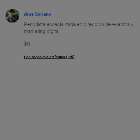
Alba Soriano
Periodista especializada en dirección de eventos y
marketing digital.
Lee todos mis artículos (195)