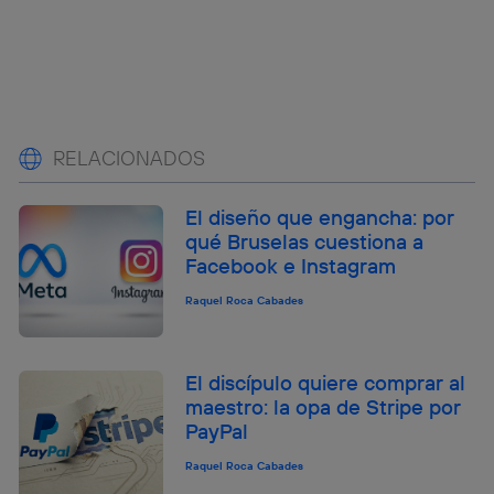
RELACIONADOS
El diseño que engancha: por
qué Bruselas cuestiona a
Facebook e Instagram
Raquel Roca Cabades
El discípulo quiere comprar al
maestro: la opa de Stripe por
PayPal
Raquel Roca Cabades