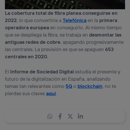
La cobertura total de fibra planea conseguirse en
2022
, lo que convertiría a
Telefónica
en la
primera
operadora europea
en conseguirlo. Al mismo tiempo
que se despliega la fibra, se trabaja en
desmontar las
antiguas redes de cobre
, apagando progresivamente
las centrales. La previsión es que se apaguen
653
centrales en 2020
.
El
Informe de Sociedad Digital
estudia el presente y
futuro de la digitalización en España, analizando
temas tan relevantes como
5G
o
blockchain
, no te
pierdas sus claves
aquí
.