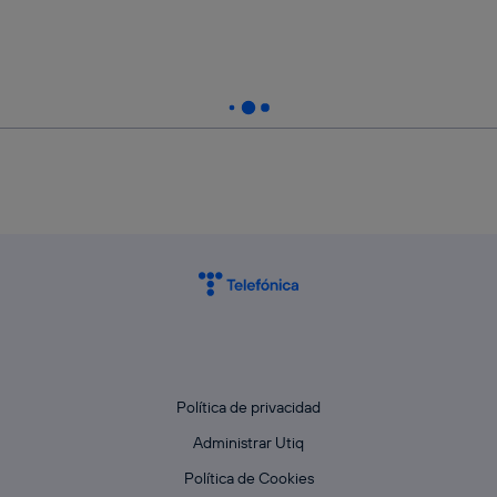
Política de privacidad
Administrar Utiq
Política de Cookies