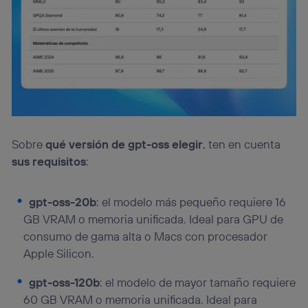
Sobre
qué versión de gpt-oss elegir
, ten en cuenta
sus requisitos
:
gpt-oss-20b
: el modelo más pequeño requiere 16
GB VRAM o memoria unificada. Ideal para GPU de
consumo de gama alta o Macs con procesador
Apple Silicon.
gpt-oss-120b
: el modelo de mayor tamaño requiere
60 GB VRAM o memoria unificada. Ideal para