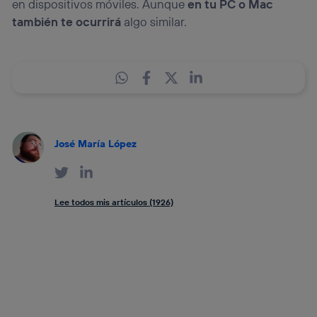
en dispositivos móviles. Aunque
en tu PC o Mac
también te ocurrirá
algo similar.
José María López
Lee todos mis artículos (1926)