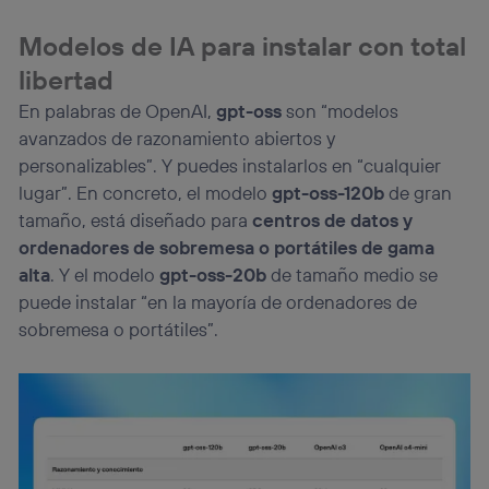
Modelos de IA para instalar con total
libertad
En palabras de OpenAI,
gpt-oss
son “modelos
avanzados de razonamiento abiertos y
personalizables”. Y puedes instalarlos en “cualquier
lugar”. En concreto, el modelo
gpt-oss-120b
de gran
tamaño, está diseñado para
centros de datos y
ordenadores de sobremesa o portátiles de gama
alta
. Y el modelo
gpt-oss-20b
de tamaño medio se
puede instalar “en la mayoría de ordenadores de
sobremesa o portátiles”.