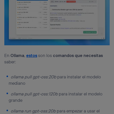
En
Ollama
,
estos
son los
comandos que necesitas
saber:
ollama pull gpt-oss:20b
para instalar el modelo
mediano
ollama pull gpt-oss:120b
para instalar el modelo
grande
ollama run gpt-oss:20b
para empezar a usar el