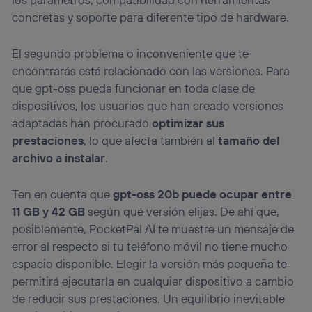
concretas y soporte para diferente tipo de hardware.
El segundo problema o inconveniente que te
encontrarás está relacionado con las versiones. Para
que gpt-oss pueda funcionar en toda clase de
dispositivos, los usuarios que han creado versiones
adaptadas han procurado
optimizar sus
prestaciones
, lo que afecta también al
tamaño del
archivo a instalar
.
Ten en cuenta que
gpt-oss 20b puede ocupar entre
11 GB y 42 GB
según qué versión elijas. De ahí que,
posiblemente, PocketPal AI te muestre un mensaje de
error al respecto si tu teléfono móvil no tiene mucho
espacio disponible. Elegir la versión más pequeña te
permitirá ejecutarla en cualquier dispositivo a cambio
de reducir sus prestaciones. Un equilibrio inevitable