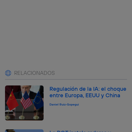
RELACIONADOS
Regulación de la IA: el choque
entre Europa, EEUU y China
Daniel Ruiz-Gopegui