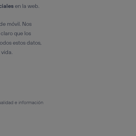
iales
en la web.
de móvil. Nos
 claro que los
odos estos datos,
 vida.
alidad e información