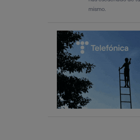
mismo.