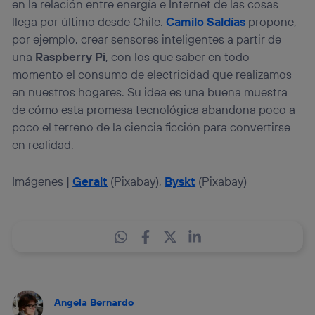
en la relación entre energía e Internet de las cosas
llega por último desde Chile.
Camilo Saldías
propone,
por ejemplo, crear sensores inteligentes a partir de
una
Raspberry Pi
, con los que saber en todo
momento el consumo de electricidad que realizamos
en nuestros hogares. Su idea es una buena muestra
de cómo esta promesa tecnológica abandona poco a
poco el terreno de la ciencia ficción para convertirse
en realidad.
Imágenes |
Geralt
(Pixabay),
Byskt
(Pixabay)
Angela Bernardo