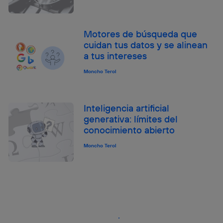
Motores de búsqueda que
cuidan tus datos y se alinean
a tus intereses
Moncho Terol
Inteligencia artificial
generativa: límites del
conocimiento abierto
Moncho Terol