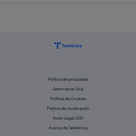
Política de privacidad
Administrar Utiq
Política de Cookies
Política de moderación
Aviso Legal LSSI
Acerca de Telefónica