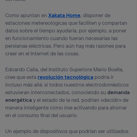
Como apuntan en
Xakata Home
, disponer de
estaciones metereológicas que faciliten y compartan
datos sobre el tiempo ayudaría, por ejemplo, a poner
en funcionamiento cuando fueran necesarias las
persianas eléctricas. Pero aún hay más razones para
creer en el Internet de las cosas.
Edoardo Calia, del Instituto Superiore Mario Boella,
cree que esta
revolución tecnológica
podría ir
incluso más allá: si todos nuestros electrodomésticos
estuvieran interconectados, conociendo su
demanda
energética
y el estado de la red, podrían «decidir» de
manera inteligente cómo irse activando para ahorrar
en el consumo final del usuario.
Un ejemplo de dispositivos que podrían ser utilizados