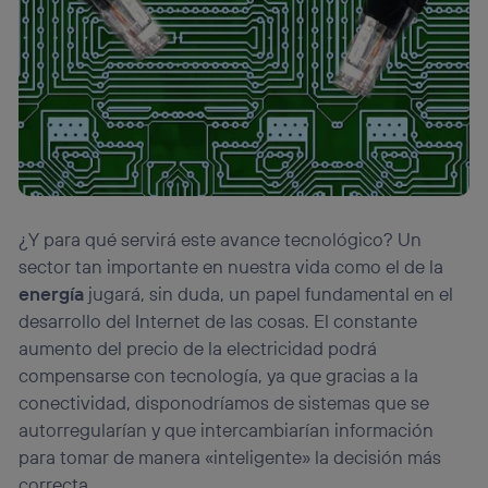
¿Y para qué servirá este avance tecnológico? Un
sector tan importante en nuestra vida como el de la
energía
jugará, sin duda, un papel fundamental en el
desarrollo del Internet de las cosas. El constante
aumento del precio de la electricidad podrá
compensarse con tecnología, ya que gracias a la
conectividad, disponodríamos de sistemas que se
autorregularían y que intercambiarían información
para tomar de manera «inteligente» la decisión más
correcta.