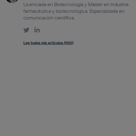
Licenciada en Biotecnología y Máster en Industria
farmacéutica y biotecnológica. Especializada en
comunicación científica.
Lee todos mis artículos (900)