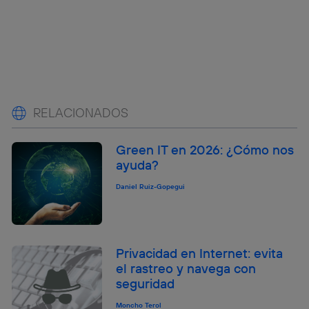
RELACIONADOS
Green IT en 2026: ¿Cómo nos
ayuda?
Daniel Ruiz-Gopegui
Privacidad en Internet: evita
el rastreo y navega con
seguridad
Moncho Terol