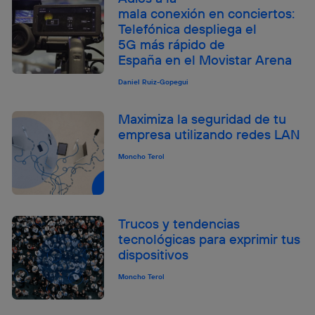
mala conexión en conciertos:
Telefónica despliega el
5G más rápido de
España en el Movistar Arena
Daniel Ruiz-Gopegui
Maximiza la seguridad de tu
empresa utilizando redes LAN
Moncho Terol
Trucos y tendencias
tecnológicas para exprimir tus
dispositivos
Moncho Terol