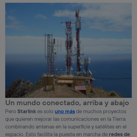
Un mundo conectado, arriba y abajo
Pero
Starlink
es solo
uno más
de muchos proyectos
que quieren mejorar las comunicaciones en la Tierra
combinando antenas en la superficie y satélites en el
espacio. Esto facilita la puesta en marcha de
redes de