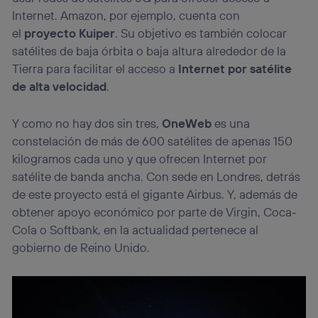
Internet. Amazon, por ejemplo, cuenta con
el
proyecto Kuiper
. Su objetivo es también colocar
satélites de baja órbita o baja altura alrededor de la
Tierra para facilitar el acceso a
Internet por satélite
de alta velocidad
.
Y como no hay dos sin tres,
OneWeb
es una
constelación de más de 600 satélites de apenas 150
kilogramos cada uno y que ofrecen Internet por
satélite de banda ancha. Con sede en Londres, detrás
de este proyecto está el gigante Airbus. Y, además de
obtener apoyo económico por parte de Virgin, Coca-
Cola o Softbank, en la actualidad pertenece al
gobierno de Reino Unido.