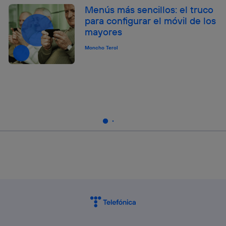
Menús más sencillos: el truco
para configurar el móvil de los
mayores
Moncho Terol