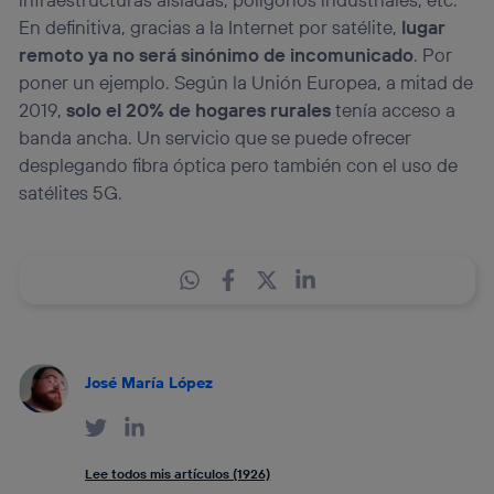
En definitiva, gracias a la Internet por satélite,
lugar
remoto ya no será sinónimo de incomunicado
. Por
poner un ejemplo. Según la Unión Europea, a mitad de
2019,
solo el 20% de hogares rurales
tenía acceso a
banda ancha. Un servicio que se puede ofrecer
desplegando fibra óptica pero también con el uso de
satélites 5G.
José María López
Lee todos mis artículos (1926)