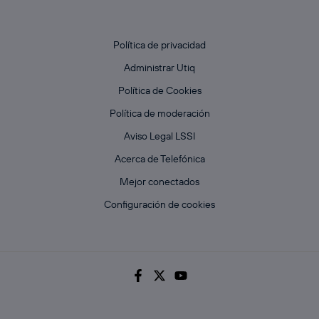
Política de privacidad
Administrar Utiq
Política de Cookies
Política de moderación
Aviso Legal LSSI
Acerca de Telefónica
Mejor conectados
Configuración de cookies