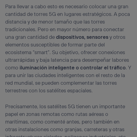
Para llevar a cabo esto es necesario colocar una gran
cantidad de torres 5G en lugares estratégicos. A poca
distancia y de menor tamaño que las torres
tradicionales. Pero en mayor número para conectar
una gran cantidad de
dispositivos, sensores
y otros
elementos susceptibles de formar parte del
ecosistema “smart”. Su objetivo, ofrecer conexiones
ultrarrápidas y baja latencia para desempeñar labores
como
iluminación inteligente o controlar el tráfico
. Y
para unir las ciudades inteligentes con el resto de la
red mundial, se pueden complementar las torres
terrestres con los satélites espaciales.
Precisamente, los satélites 5G tienen un importante
papel en zonas remotas como rutas aéreas o
marítimas, como comenté antes, pero también en
otras instalaciones como granjas, carreteras y otras
infraestructuras aisladas, polígonos industriales, etc.