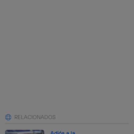
RELACIONADOS
Adiós a la