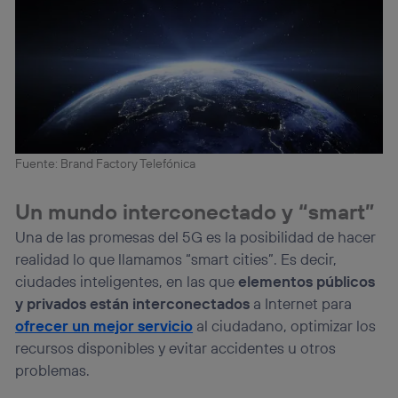
Fuente: Brand Factory Telefónica
Un mundo interconectado y “smart”
Una de las promesas del 5G es la posibilidad de hacer
realidad lo que llamamos “smart cities”. Es decir,
ciudades inteligentes, en las que
elementos públicos
y privados están interconectados
a Internet para
ofrecer un mejor servicio
al ciudadano, optimizar los
recursos disponibles y evitar accidentes u otros
problemas.