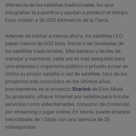
diferencia de los satélites tradicionales, los que
fotografían la superficie y ayudan a predecir el tiempo.
Esos orbitan a 36.000 kilómetros de la Tierra.
Además de orbitar a menos altura, los satélites LEO
pesan menos de 500 kilos, frente a las toneladas de
los satélites tradicionales. Más baratos y fáciles de
manejar y mantener, cada vez es más asequible para
una empresa u organismo público o privado poner en
órbita su propio satélite o red de satélites. Uno de los
proyectos más conocidos en los últimos años,
precisamente, es el proyecto
Starlink
de Elon Musk.
Su propósito, ofrecer Internet por satélite para brindar
servicios como videollamadas, consumo de contenido
por streaming o jugar online. En teoría, puede alcanzar
velocidades de 1 Gbps con una latencia de 25
milisegundos.