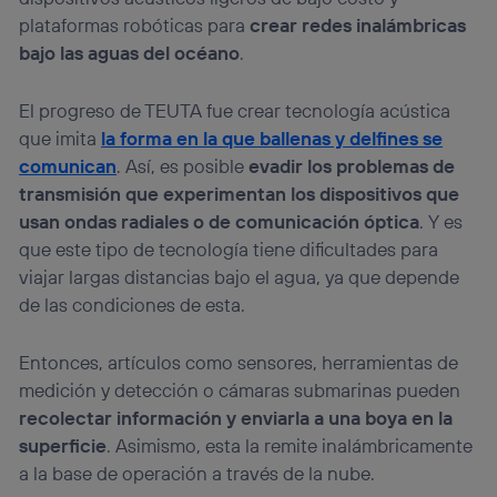
plataformas robóticas para
crear redes inalámbricas
bajo las aguas del océano
.
El progreso de TEUTA fue crear tecnología acústica
que imita
la forma en la que ballenas y delfines se
comunican
. Así, es posible
evadir los problemas de
transmisión que experimentan los dispositivos que
usan ondas radiales o de comunicación óptica
. Y es
que este tipo de tecnología tiene dificultades para
viajar largas distancias bajo el agua, ya que depende
de las condiciones de esta.
Entonces, artículos como sensores, herramientas de
medición y detección o cámaras submarinas pueden
recolectar información y enviarla a una boya en la
superficie
. Asimismo, esta la remite inalámbricamente
a la base de operación a través de la nube.