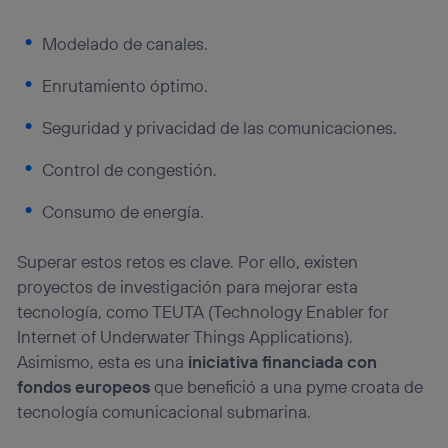
Modelado de canales.
Enrutamiento óptimo.
Seguridad y privacidad de las comunicaciones.
Control de congestión.
Consumo de energía.
Superar estos retos es clave. Por ello, existen
proyectos de investigación para mejorar esta
tecnología, como TEUTA (Technology Enabler for
Internet of Underwater Things Applications).
Asimismo, esta es una
iniciativa financiada con
fondos europeos
que benefició a una pyme croata de
tecnología comunicacional submarina.