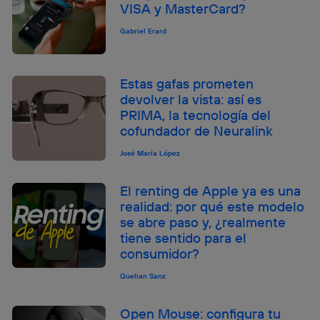
VISA y MasterCard?
Gabriel Erard
Estas gafas prometen
devolver la vista: así es
PRIMA, la tecnología del
cofundador de Neuralink
José María López
El renting de Apple ya es una
realidad: por qué este modelo
se abre paso y, ¿realmente
tiene sentido para el
consumidor?
Quelian Sanz
Open Mouse: configura tu