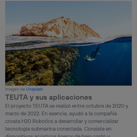
Imagen de
Unsplash
TEUTA y sus aplicaciones
El proyecto TEUTA se realizó entre octubre de 2020 y
marzo de 2022. En esencia, ayudó a la compañía
croata H20 Robotics a desarrollar y comercializar
tecnología submarina conectada. Consiste en
dispositivos acústicos ligeros de bajo costo y