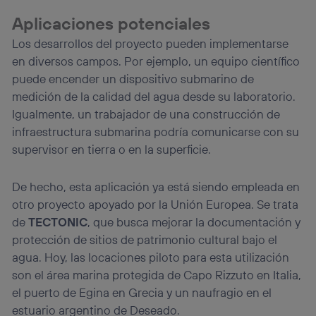
Aplicaciones potenciales
Los desarrollos del proyecto pueden implementarse
en diversos campos. Por ejemplo, un equipo científico
puede encender un dispositivo submarino de
medición de la calidad del agua desde su laboratorio.
Igualmente, un trabajador de una construcción de
infraestructura submarina podría comunicarse con su
supervisor en tierra o en la superficie.
De hecho, esta aplicación ya está siendo empleada en
otro proyecto apoyado por la Unión Europea. Se trata
de
TECTONIC
, que busca mejorar la documentación y
protección de sitios de patrimonio cultural bajo el
agua. Hoy, las locaciones piloto para esta utilización
son el área marina protegida de Capo Rizzuto en Italia,
el puerto de Egina en Grecia y un naufragio en el
estuario argentino de Deseado.