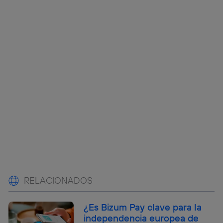
RELACIONADOS
¿Es Bizum Pay clave para la
independencia europea de