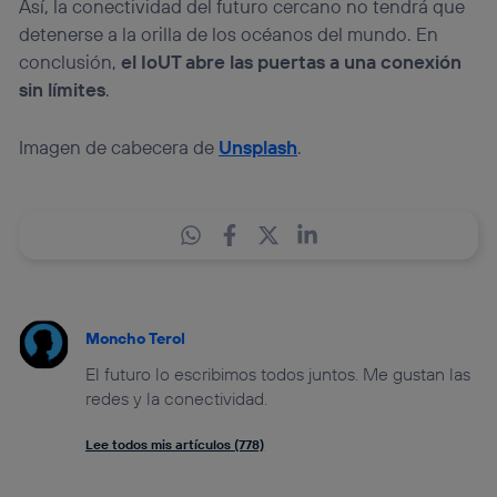
Así, la conectividad del futuro cercano no tendrá que
detenerse a la orilla de los océanos del mundo. En
conclusión,
el IoUT abre las puertas a una conexión
sin límites
.
Imagen de cabecera de
Unsplash
.
Moncho Terol
El futuro lo escribimos todos juntos. Me gustan las
redes y la conectividad.
Lee todos mis artículos (778)