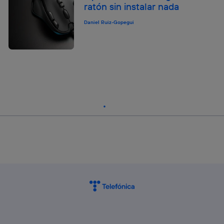
ratón sin instalar nada
Daniel Ruiz-Gopegui