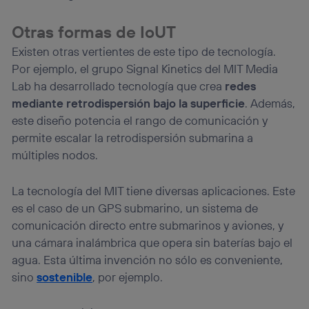
Otras formas de IoUT
Existen otras vertientes de este tipo de tecnología.
Por ejemplo, el grupo Signal Kinetics del MIT Media
Lab ha desarrollado tecnología que crea
redes
mediante retrodispersión bajo la superficie
. Además,
este diseño potencia el rango de comunicación y
permite escalar la retrodispersión submarina a
múltiples nodos.
La tecnología del MIT tiene diversas aplicaciones. Este
es el caso de un GPS submarino, un sistema de
comunicación directo entre submarinos y aviones, y
una cámara inalámbrica que opera sin baterías bajo el
agua. Esta última invención no sólo es conveniente,
sino
sostenible
, por ejemplo.