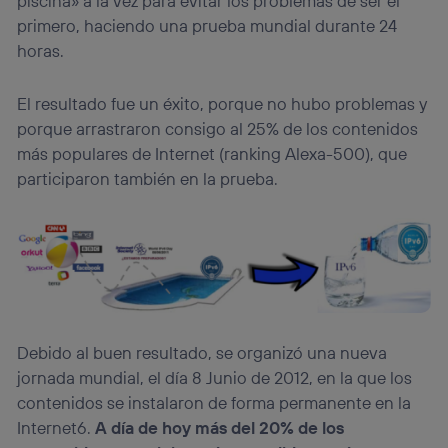
piscina» a la vez para evitar los problemas de ser el
primero, haciendo una prueba mundial durante 24
horas.
El resultado fue un éxito, porque no hubo problemas y
porque arrastraron consigo al 25% de los contenidos
más populares de Internet (ranking Alexa-500), que
participaron también en la prueba.
Debido al buen resultado, se organizó una nueva
jornada mundial, el día 8 Junio de 2012, en la que los
contenidos se instalaron de forma permanente en la
Internet6.
A día de hoy más del 20% de los