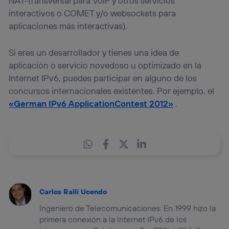
NAT-transversal para VoIP y otros servicios
interactivos o COMET y/o websockets para
aplicaciones más interactivas).
Si eres un desarrollador y tienes una idea de
aplicación o servicio novedoso u optimizado en la
Internet IPv6, puedes participar en alguno de los
concursos internacionales existentes. Por ejemplo, el
«German IPv6 ApplicationContest 2012»
.
Carlos Ralli Ucendo
Ingeniero de Telecomunicaciones. En 1999 hizo la
primera conexión a la Internet IPv6 de los