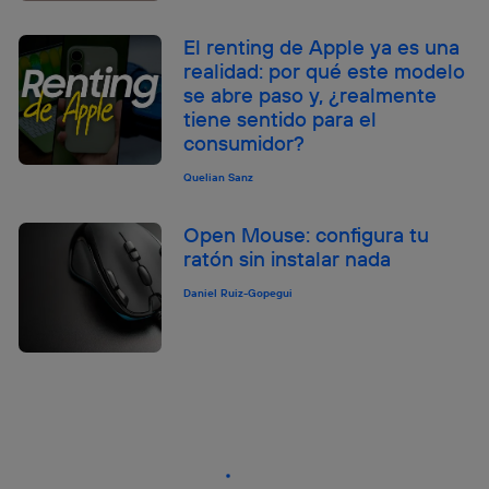
El renting de Apple ya es una
realidad: por qué este modelo
se abre paso y, ¿realmente
tiene sentido para el
consumidor?
Quelian Sanz
Open Mouse: configura tu
ratón sin instalar nada
Daniel Ruiz-Gopegui