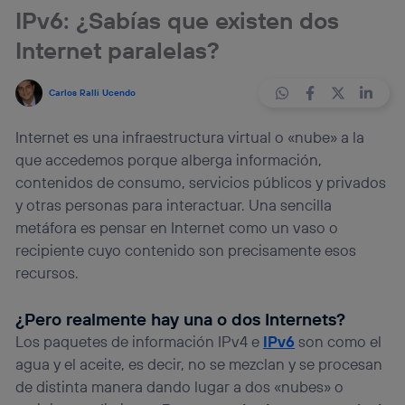
IPv6: ¿Sabías que existen dos
Internet paralelas?
Carlos Ralli Ucendo
Internet es una infraestructura virtual o «nube» a la
que accedemos porque alberga información,
contenidos de consumo, servicios públicos y privados
y otras personas para interactuar. Una sencilla
metáfora es pensar en Internet como un vaso o
recipiente cuyo contenido son precisamente esos
recursos.
¿Pero realmente hay una o dos Internets?
Los paquetes de información IPv4 e
IPv6
son como el
agua y el aceite, es decir, no se mezclan y se procesan
de distinta manera dando lugar a dos «nubes» o