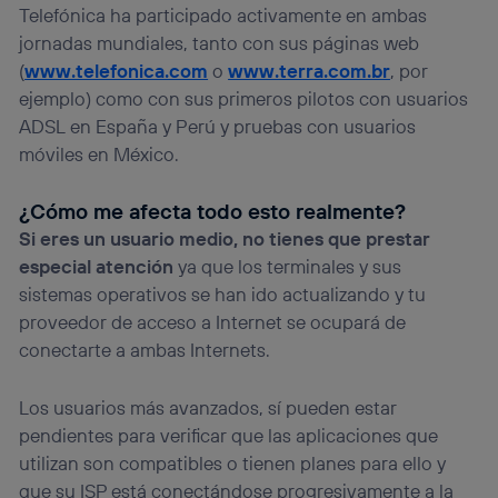
Telefónica ha participado activamente en ambas
jornadas mundiales, tanto con sus páginas web
(
www.telefonica.com
o
www.terra.com.br
, por
ejemplo) como con sus primeros pilotos con usuarios
ADSL en España y Perú y pruebas con usuarios
móviles en México.
¿Cómo me afecta todo esto realmente?
Si eres un usuario medio, no tienes que prestar
especial atención
ya que los terminales y sus
sistemas operativos se han ido actualizando y tu
proveedor de acceso a Internet se ocupará de
conectarte a ambas Internets.
Los usuarios más avanzados, sí pueden estar
pendientes para verificar que las aplicaciones que
utilizan son compatibles o tienen planes para ello y
que su ISP está conectándose progresivamente a la