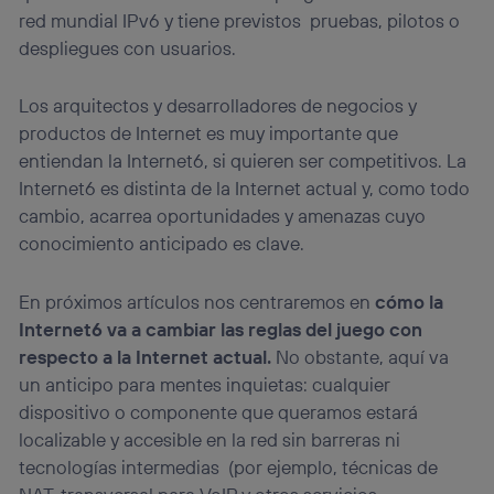
red mundial IPv6 y tiene previstos pruebas, pilotos o
despliegues con usuarios.
Los arquitectos y desarrolladores de negocios y
productos de Internet es muy importante que
entiendan la Internet6, si quieren ser competitivos. La
Internet6 es distinta de la Internet actual y, como todo
cambio, acarrea oportunidades y amenazas cuyo
conocimiento anticipado es clave.
En próximos artículos nos centraremos en
cómo la
Internet6 va a cambiar las reglas del juego con
respecto a la Internet actual.
No obstante, aquí va
un anticipo para mentes inquietas: cualquier
dispositivo o componente que queramos estará
localizable y accesible en la red sin barreras ni
tecnologías intermedias (por ejemplo, técnicas de