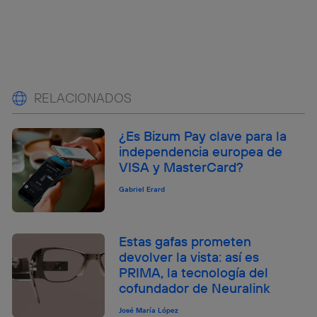
RELACIONADOS
¿Es Bizum Pay clave para la
independencia europea de
VISA y MasterCard?
Gabriel Erard
Estas gafas prometen
devolver la vista: así es
PRIMA, la tecnología del
cofundador de Neuralink
José María López