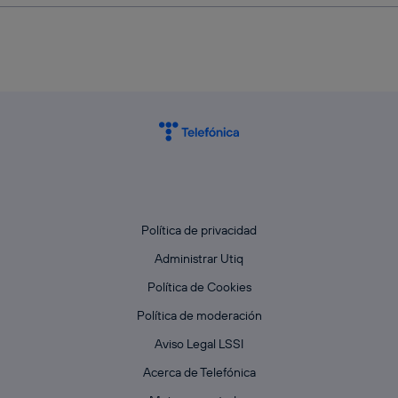
Política de privacidad
Administrar Utiq
Política de Cookies
Política de moderación
Aviso Legal LSSI
Acerca de Telefónica