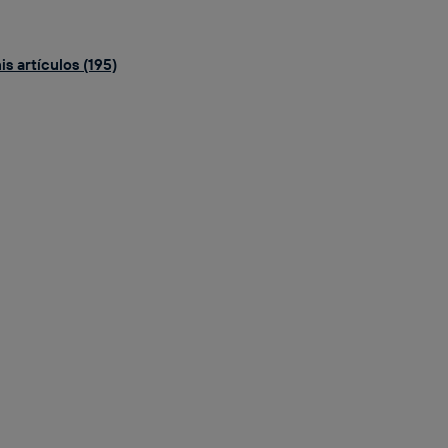
s artículos (195)