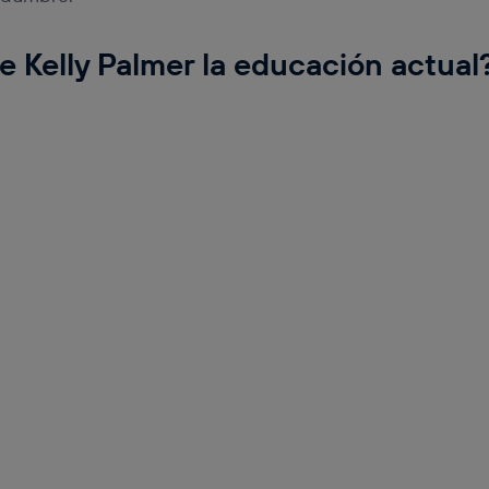
 Kelly Palmer la educación actual