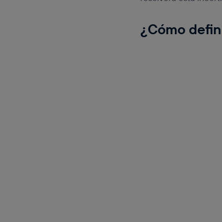
¿Cómo define