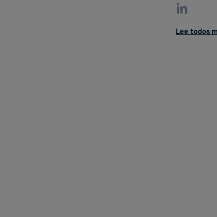
Lee todos mi