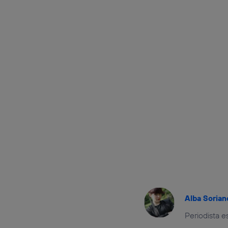
Alba Sorian
Periodista e