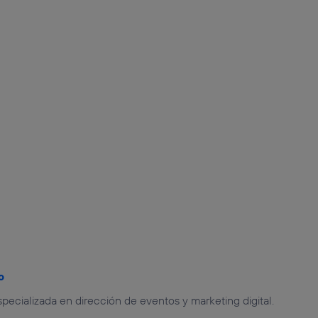
o
specializada en dirección de eventos y marketing digital.