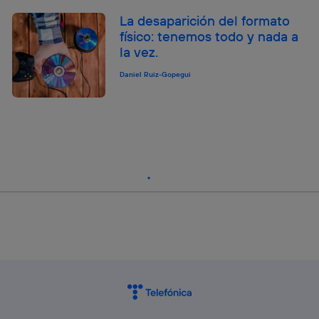
La desaparición del formato
físico: tenemos todo y nada a
la vez.
Daniel Ruiz-Gopegui