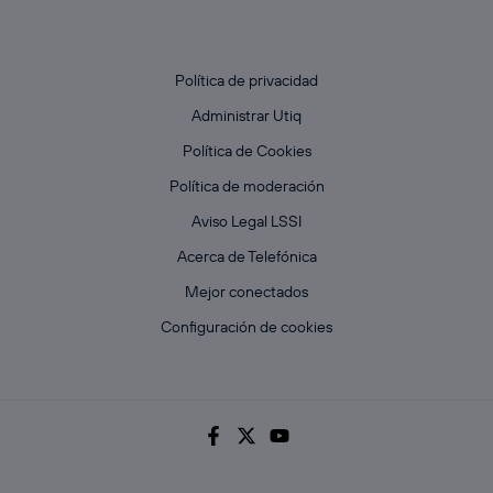
Política de privacidad
Administrar Utiq
Política de Cookies
Política de moderación
Aviso Legal LSSI
Acerca de Telefónica
Mejor conectados
Configuración de cookies