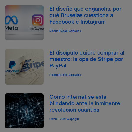
El diseño que engancha: por
qué Bruselas cuestiona a
Facebook e Instagram
Raquel Roca Cabades
El discípulo quiere comprar al
maestro: la opa de Stripe por
PayPal
Raquel Roca Cabades
Cómo internet se está
blindando ante la inminente
revolución cuántica
Daniel Ruiz-Gopegui