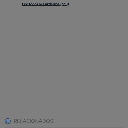
Lee todos mis artículos (550)
RELACIONADOS