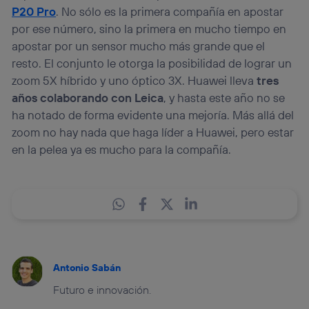
P20 Pro
. No sólo es la primera compañía en apostar
por ese número, sino la primera en mucho tiempo en
apostar por un sensor mucho más grande que el
resto. El conjunto le otorga la posibilidad de lograr un
zoom 5X híbrido y uno óptico 3X. Huawei lleva
tres
años colaborando con Leica
, y hasta este año no se
ha notado de forma evidente una mejoría. Más allá del
zoom no hay nada que haga líder a Huawei, pero estar
en la pelea ya es mucho para la compañía.
Antonio Sabán
Futuro e innovación.