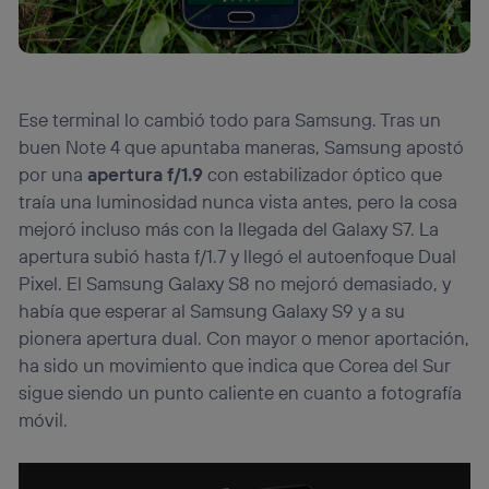
Ese terminal lo cambió todo para Samsung. Tras un
buen Note 4 que apuntaba maneras, Samsung apostó
por una
apertura f/1.9
con estabilizador óptico que
traía una luminosidad nunca vista antes, pero la cosa
mejoró incluso más con la llegada del Galaxy S7. La
apertura subió hasta f/1.7 y llegó el autoenfoque Dual
Pixel. El Samsung Galaxy S8 no mejoró demasiado, y
había que esperar al Samsung Galaxy S9 y a su
pionera apertura dual. Con mayor o menor aportación,
ha sido un movimiento que indica que Corea del Sur
sigue siendo un punto caliente en cuanto a fotografía
móvil.