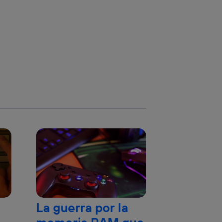
La guerra por la