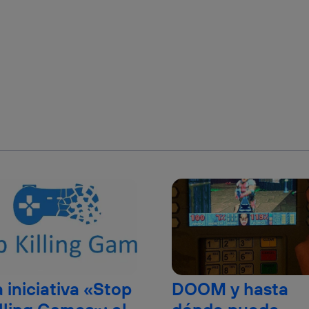
 iniciativa «Stop
DOOM y hasta