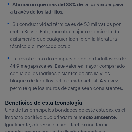
Afirmaron que más del 38% de la luz visible pasa
a través de los ladrillos
.
Su conductividad térmica es de 53 milivatios por
metro Kelvin. Este, muestra mejor rendimiento de
aislamiento que cualquier ladrillo en la literatura
técnica o el mercado actual.
La resistencia a la compresión de los ladrillos es de
44,9 megapascales. Este valor es mayor comparado
con la de los ladrillos aislantes de arcilla y los
bloques de ladrillos del mercado actual. A su vez,
permite que los muros de carga sean consistentes.
Beneficios de esta tecnología
Una de las principales bondades de este estudio, es el
impacto positivo que brindará al
medio ambiente
.
Igualmente, ofrece a los arquitectos una forma
completamente nueva de diseñar fachadas e