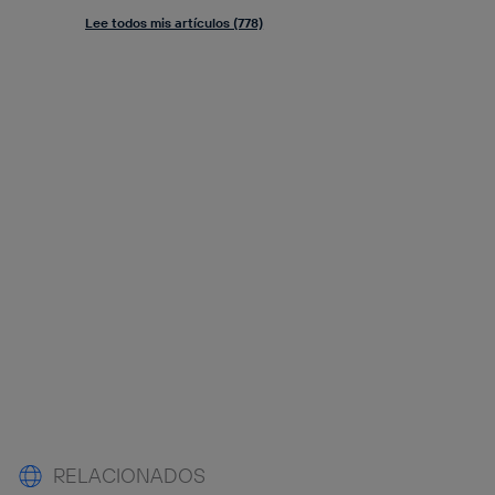
Lee todos mis artículos (778)
RELACIONADOS