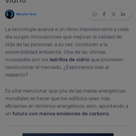
Moncho Terol
La tecnología avanza a un ritmo impresionante y cada
día surgen innovaciones que mejoran la calidad de
vida de las personas; a su vez, conducen a la
sostenibilidad ambiental. Una de las últimas
novedades son los
ladrillos de vidrio
que prometen
revolucionar el mercado. ¿Exploramos más al
respecto?
Es vital mencionar que una de las metas energéticas
mundiales es hacer que los edificios sean más
eficientes en términos energéticos; esto, apuntando a
un
futuro con menos emisiones de carbono
.