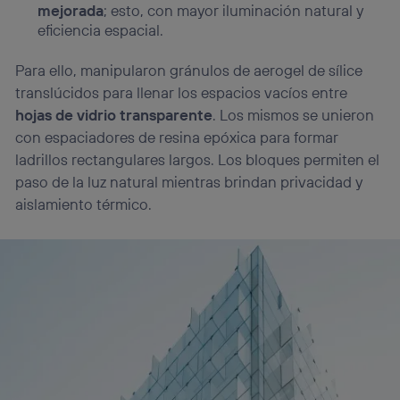
mejorada
; esto, con mayor iluminación natural y
eficiencia espacial.
Para ello, manipularon gránulos de aerogel de sílice
translúcidos para llenar los espacios vacíos entre
hojas de vidrio transparente
. Los mismos se unieron
con espaciadores de resina epóxica para formar
ladrillos rectangulares largos. Los bloques permiten el
paso de la luz natural mientras brindan privacidad y
aislamiento térmico.