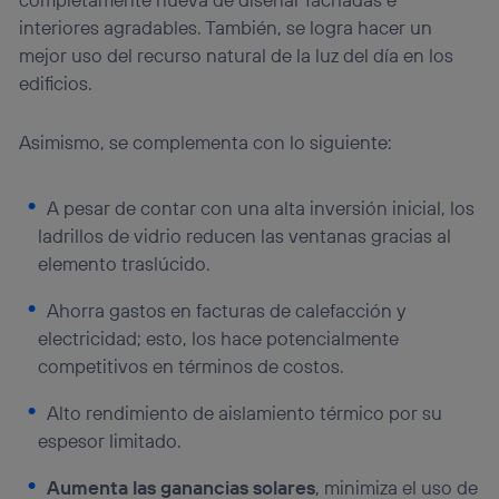
interiores agradables. También, se logra hacer un
mejor uso del recurso natural de la luz del día en los
edificios.
Asimismo, se complementa con lo siguiente:
A pesar de contar con una alta inversión inicial, los
ladrillos de vidrio reducen las ventanas gracias al
elemento traslúcido.
Ahorra gastos en facturas de calefacción y
electricidad; esto, los hace potencialmente
competitivos en términos de costos.
Alto rendimiento de aislamiento térmico por su
espesor limitado.
Aumenta las ganancias solares
, minimiza el uso de