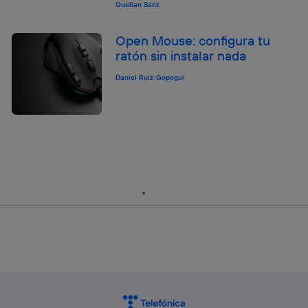
Quelian Sanz
Open Mouse: configura tu
ratón sin instalar nada
Daniel Ruiz-Gopegui