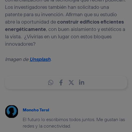
Los investigadores también han solicitado una
patente para su invención. Afirman que su estudio
abre la oportunidad de
construir edificios eficientes
energéticamente
, con buen aislamiento y estéticos a
la vista. ¿Vivirías en un lugar con estos bloques
innovadores?
Imagen de
Unsplash
.
Moncho Terol
El futuro lo escribimos todos juntos. Me gustan las
redes y la conectividad.