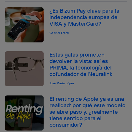
¿Es Bizum Pay clave para la
independencia europea de
VISA y MasterCard?
Gabriel Erard
Estas gafas prometen
devolver la vista: así es
PRIMA, la tecnología del
cofundador de Neuralink
José María López
El renting de Apple ya es una
realidad: por qué este modelo
se abre paso y, ¿realmente
tiene sentido para el
consumidor?