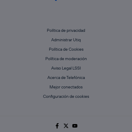
Política de privacidad
Administrar Utiq
Política de Cookies
Política de moderación
Aviso Legal LSSI
Acerca de Telefónica
Mejor conectados
Configuración de cookies