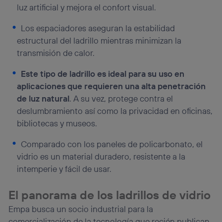
luz artificial y mejora el confort visual.
Los espaciadores aseguran la estabilidad
estructural del ladrillo mientras minimizan la
transmisión de calor.
Este tipo de ladrillo es ideal para su uso en
aplicaciones que requieren una alta penetración
de luz natural
. A su vez, protege contra el
deslumbramiento así como la privacidad en oficinas,
bibliotecas y museos.
Comparado con los paneles de policarbonato, el
vidrio es un material duradero, resistente a la
intemperie y fácil de usar.
El panorama de los ladrillos de vidrio
Empa busca un socio industrial para la
comercialización de la tecnología que recién publican.