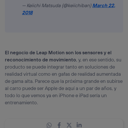
— Keiichi Matsuda (@keiichiban)
March 22,
2018
El negocio de Leap Motion son los sensores y el
reconocimiento de movimiento
, y, en ese sentido, su
producto se puede integrar tanto en soluciones de
realidad virtual como en gafas de realidad aumentada
de gama alta. Parece que la próxima grande en subirse
al carro puede ser Apple de aquí a un par de años, y
todo lo que vemos ya en iPhone e iPad sería un
entrenamiento.