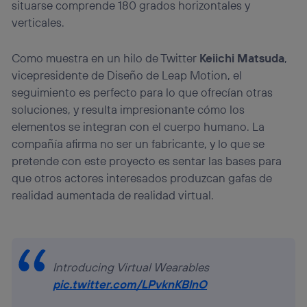
situarse comprende 180 grados horizontales y
verticales.
Como muestra en un hilo de Twitter
Keiichi Matsuda
,
vicepresidente de Diseño de Leap Motion, el
seguimiento es perfecto para lo que ofrecían otras
soluciones, y resulta impresionante cómo los
elementos se integran con el cuerpo humano. La
compañía afirma no ser un fabricante, y lo que se
pretende con este proyecto es sentar las bases para
que otros actores interesados produzcan gafas de
realidad aumentada de realidad virtual.
Introducing Virtual Wearables
pic.twitter.com/LPvknKBlnO