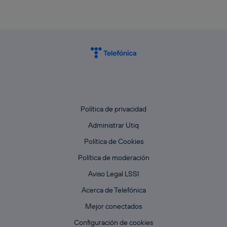
Política de privacidad
Administrar Utiq
Política de Cookies
Política de moderación
Aviso Legal LSSI
Acerca de Telefónica
Mejor conectados
Configuración de cookies