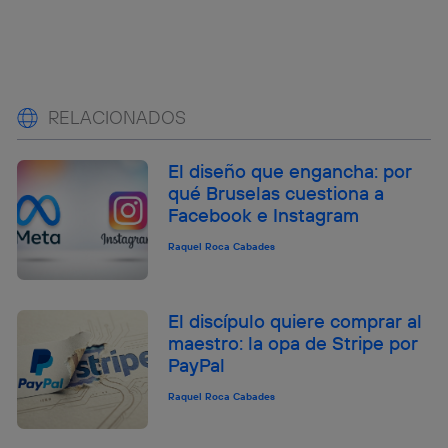
RELACIONADOS
El diseño que engancha: por
qué Bruselas cuestiona a
Facebook e Instagram
Raquel Roca Cabades
El discípulo quiere comprar al
maestro: la opa de Stripe por
PayPal
Raquel Roca Cabades