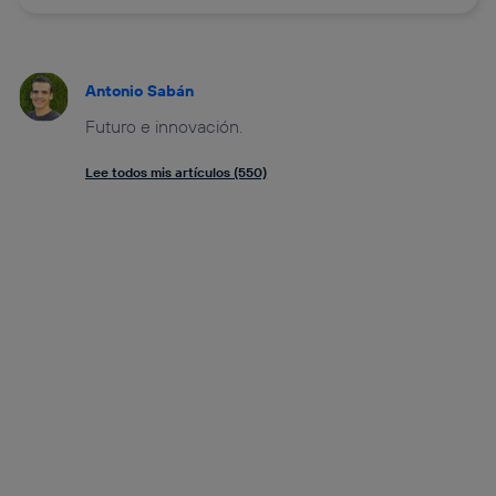
Antonio Sabán
Futuro e innovación.
Lee todos mis artículos (550)