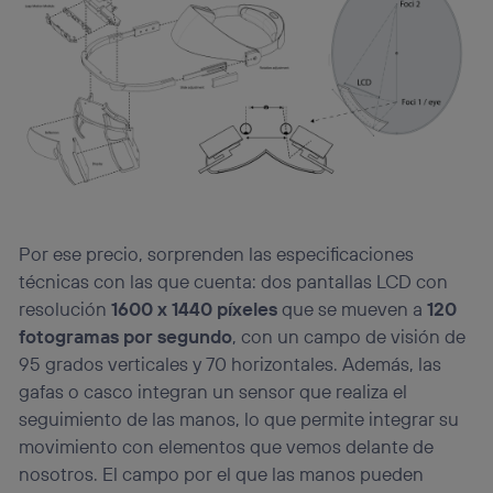
Por ese precio, sorprenden las especificaciones
técnicas con las que cuenta: dos pantallas LCD con
resolución
1600 x 1440 píxeles
que se mueven a
120
fotogramas por segundo
, con un campo de visión de
95 grados verticales y 70 horizontales. Además, las
gafas o casco integran un sensor que realiza el
seguimiento de las manos, lo que permite integrar su
movimiento con elementos que vemos delante de
nosotros. El campo por el que las manos pueden