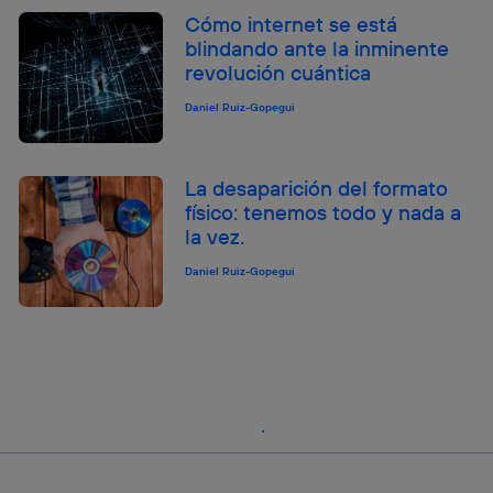
Cómo internet se está
blindando ante la inminente
revolución cuántica
Daniel Ruiz-Gopegui
La desaparición del formato
físico: tenemos todo y nada a
la vez.
Daniel Ruiz-Gopegui