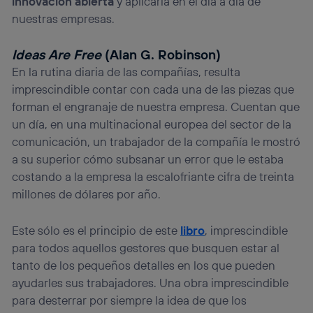
innovación abierta
y aplicarla en el día a día de
nuestras empresas.
Ideas Are Free
(Alan G. Robinson)
En la rutina diaria de las compañías, resulta
imprescindible contar con cada una de las piezas que
forman el engranaje de nuestra empresa. Cuentan que
un día, en una multinacional europea del sector de la
comunicación, un trabajador de la compañía le mostró
a su superior cómo subsanar un error que le estaba
costando a la empresa la escalofriante cifra de treinta
millones de dólares por año.
Este sólo es el principio de este
libro
, imprescindible
para todos aquellos gestores que busquen estar al
tanto de los pequeños detalles en los que pueden
ayudarles sus trabajadores. Una obra imprescindible
para desterrar por siempre la idea de que los