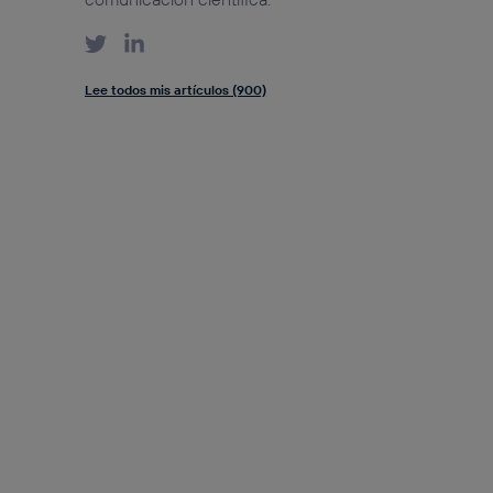
Lee todos mis artículos (900)