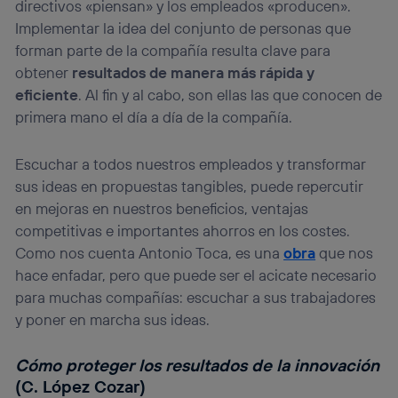
directivos «piensan» y los empleados «producen».
Implementar la idea del conjunto de personas que
forman parte de la compañía resulta clave para
obtener
resultados de manera más rápida y
eficiente
. Al fin y al cabo, son ellas las que conocen de
primera mano el día a día de la compañía.
Escuchar a todos nuestros empleados y transformar
sus ideas en propuestas tangibles, puede repercutir
en mejoras en nuestros beneficios, ventajas
competitivas e importantes ahorros en los costes.
Como nos cuenta Antonio Toca, es una
obra
que nos
hace enfadar, pero que puede ser el acicate necesario
para muchas compañías: escuchar a sus trabajadores
y poner en marcha sus ideas.
Cómo proteger los resultados de la innovación
(C. López Cozar)