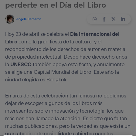
perderte en el Día del Libro
Angela Bernardo
Hoy 23 de abril se celebra el
Día Internacional del
Libro
como la gran fiesta de la cultura, y el
reconocimiento de los derechos de autor en materia
de propiedad intelectual. Desde hace dieciocho años
la
UNESCO
también apoya esta fiesta, y anualmente
se elige una Capital Mundial del Libro. Este año la
ciudad elegida es Bangkok.
En aras de esta celebración tan famosa no podíamos
dejar de escoger algunos de los libros más
interesantes sobre innovación y tecnología, los que
más nos han llamado la atención. Es cierto que faltan
muchas publicaciones, pero la verdad es que existe un
gran abanico de posibilidades abiertas para los