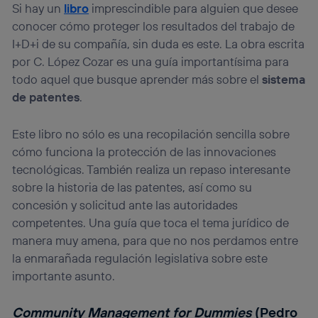
Si hay un
libro
imprescindible para alguien que desee
conocer cómo proteger los resultados del trabajo de
I+D+i de su compañía, sin duda es este. La obra escrita
por C. López Cozar es una guía importantísima para
todo aquel que busque aprender más sobre el
sistema
de patentes
.
Este libro no sólo es una recopilación sencilla sobre
cómo funciona la protección de las innovaciones
tecnológicas. También realiza un repaso interesante
sobre la historia de las patentes, así como su
concesión y solicitud ante las autoridades
competentes. Una guía que toca el tema jurídico de
manera muy amena, para que no nos perdamos entre
la enmarañada regulación legislativa sobre este
importante asunto.
Community Management for Dummies
(Pedro