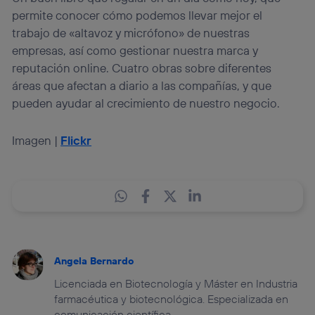
permite conocer cómo podemos llevar mejor el
trabajo de «altavoz y micrófono» de nuestras
empresas, así como gestionar nuestra marca y
reputación online. Cuatro obras sobre diferentes
áreas que afectan a diario a las compañías, y que
pueden ayudar al crecimiento de nuestro negocio.
Imagen |
Flickr
Angela Bernardo
Licenciada en Biotecnología y Máster en Industria
farmacéutica y biotecnológica. Especializada en
comunicación científica.