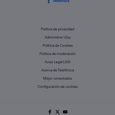
Política de privacidad
Administrar Utiq
Política de Cookies
Política de moderación
Aviso Legal LSSI
Acerca de Telefónica
Mejor conectados
Configuración de cookies