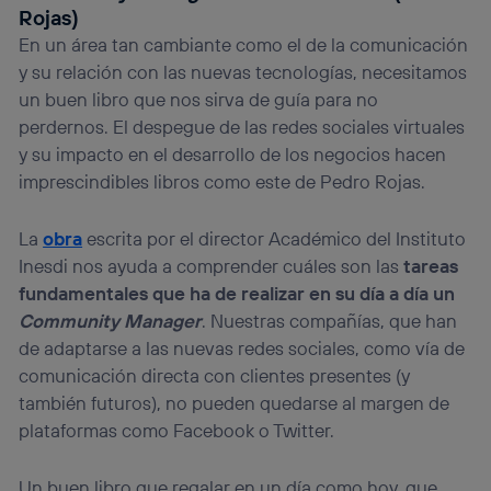
Rojas)
En un área tan cambiante como el de la comunicación
y su relación con las nuevas tecnologías, necesitamos
un buen libro que nos sirva de guía para no
perdernos. El despegue de las redes sociales virtuales
y su impacto en el desarrollo de los negocios hacen
imprescindibles libros como este de Pedro Rojas.
La
obra
escrita por el director Académico del Instituto
Inesdi nos ayuda a comprender cuáles son las
tareas
fundamentales que ha de realizar en su día a día un
Community Manager
. Nuestras compañías, que han
de adaptarse a las nuevas redes sociales, como vía de
comunicación directa con clientes presentes (y
también futuros), no pueden quedarse al margen de
plataformas como Facebook o Twitter.
Un buen libro que regalar en un día como hoy, que