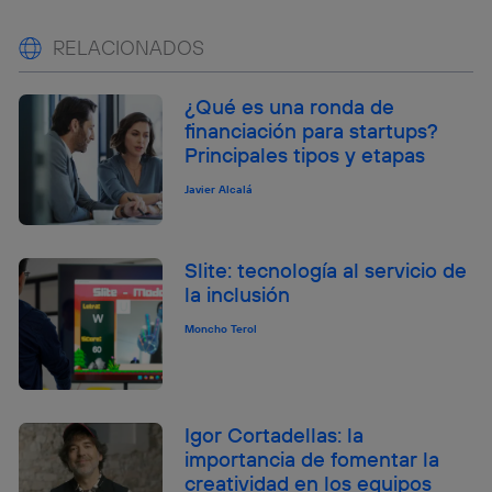
RELACIONADOS
¿Qué es una ronda de
financiación para startups?
Principales tipos y etapas
Javier Alcalá
Slite: tecnología al servicio de
la inclusión
Moncho Terol
Igor Cortadellas: la
importancia de fomentar la
creatividad en los equipos