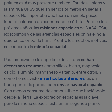
política está muy presente también. Estados Unidos y
la antigua URSS querían ser los primeros en llegar al
espacio. No importaba que fuera un simple paseo
lunar o colocar a un ser humano en órbita. Pero en los
próximos años, las
misiones espaciales
de NASA, ESA,
Roscosmos y de las agencias espaciales china e india
quieren colonizar la Luna. Y entre los muchos motivos,
se encuentra la
minería espacial
.
Para empezar, en la superficie de la Luna
se han
detectado recursos
como silicio, hierro, magnesio,
calcio, aluminio, manganeso y titanio, entre otros. Y
como hemos visto
en artículos anteriores
, es un
buen punto de partida para
enviar naves al espacio
.
Con menos consumo de combustible que haciéndolo
desde la Tierra. La exploración espacial es la clave,
pero la minería espacial está en un segundo plano.