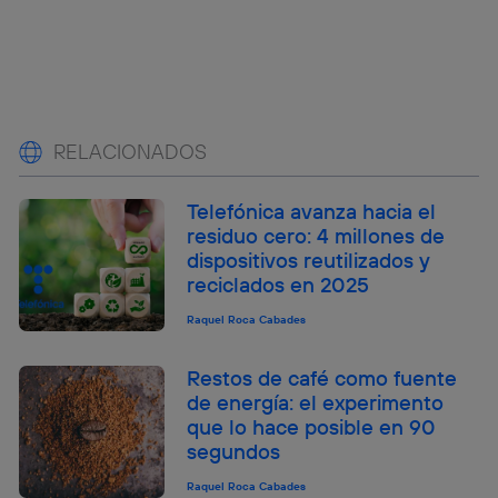
RELACIONADOS
Telefónica avanza hacia el
residuo cero: 4 millones de
dispositivos reutilizados y
reciclados en 2025
Raquel Roca Cabades
Restos de café como fuente
de energía: el experimento
que lo hace posible en 90
segundos
Raquel Roca Cabades