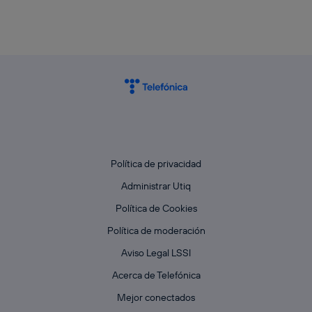
Política de privacidad
Administrar Utiq
Política de Cookies
Política de moderación
Aviso Legal LSSI
Acerca de Telefónica
Mejor conectados