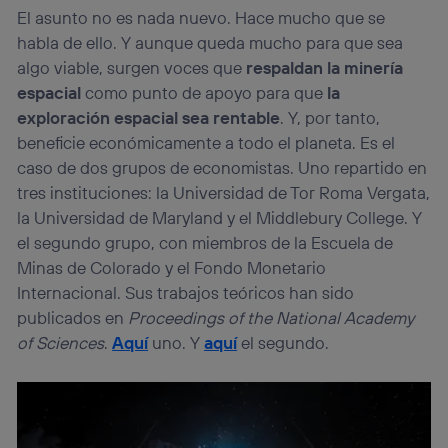
El asunto no es nada nuevo. Hace mucho que se
habla de ello. Y aunque queda mucho para que sea
algo viable, surgen voces que
respaldan la minería
espacial
como punto de apoyo para que
la
exploración espacial sea rentable
. Y, por tanto,
beneficie económicamente a todo el planeta. Es el
caso de dos grupos de economistas. Uno repartido en
tres instituciones: la Universidad de Tor Roma Vergata,
la Universidad de Maryland y el Middlebury College. Y
el segundo grupo, con miembros de la Escuela de
Minas de Colorado y el Fondo Monetario
Internacional. Sus trabajos teóricos han sido
publicados en
Proceedings of the National Academy
of Sciences
.
Aquí
uno. Y
aquí
el segundo.