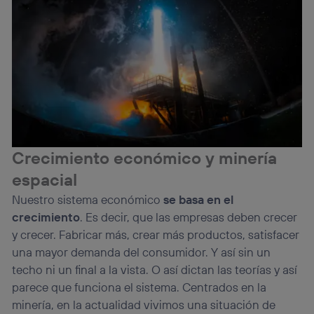
Crecimiento económico y minería
espacial
Nuestro sistema económico
se basa en el
crecimiento
. Es decir, que las empresas deben crecer
y crecer. Fabricar más, crear más productos, satisfacer
una mayor demanda del consumidor. Y así sin un
techo ni un final a la vista. O así dictan las teorías y así
parece que funciona el sistema. Centrados en la
minería, en la actualidad vivimos una situación de