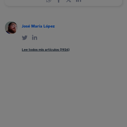
José María López
Lee todos mis artículos (1926)