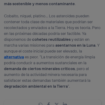
más sostenible y menos contaminante
.
Cobalto, níquel, platino… Los asteroides pueden
contener toda clase de materiales que podrían ser
recolectados y enviados a la Tierra. Hoy es teoría. Pero
en las próximas décadas podría ser factible. Ya
disponemos de
cohetes reutilizables
y están en
marcha varias misiones para
asentarnos en la Luna
. Y
aunque el coste inicial puede ser elevado, la
alternativa
es peor. “La transición de energía limpia
podría conducir a aumentos sustanciales en la
demanda de ciertos minerales críticos
, pero el
aumento de la actividad minera necesaria para
satisfacer estas demandas también aumentará la
degradación ambiental en la Tierra
”.