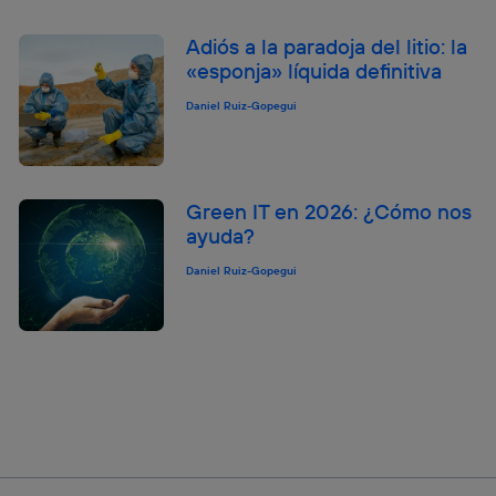
Adiós a la paradoja del litio: la
«esponja» líquida definitiva
Daniel Ruiz-Gopegui
Green IT en 2026: ¿Cómo nos
ayuda?
Daniel Ruiz-Gopegui