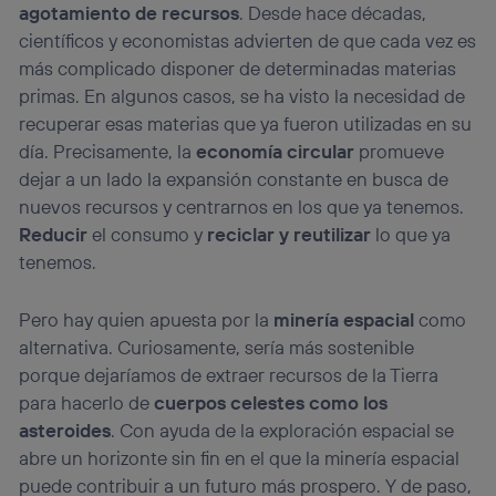
agotamiento de recursos
. Desde hace décadas,
científicos y economistas advierten de que cada vez es
más complicado disponer de determinadas materias
primas. En algunos casos, se ha visto la necesidad de
recuperar esas materias que ya fueron utilizadas en su
día. Precisamente, la
economía circular
promueve
dejar a un lado la expansión constante en busca de
nuevos recursos y centrarnos en los que ya tenemos.
Reducir
el consumo y
reciclar y reutilizar
lo que ya
tenemos.
Pero hay quien apuesta por la
minería espacial
como
alternativa. Curiosamente, sería más sostenible
porque dejaríamos de extraer recursos de la Tierra
para hacerlo de
cuerpos celestes como los
asteroides
. Con ayuda de la exploración espacial se
abre un horizonte sin fin en el que la minería espacial
puede contribuir a un futuro más prospero. Y de paso,