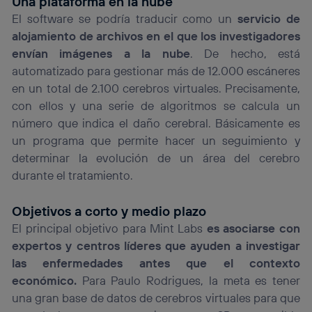
Una plataforma en la nube
El software se podría traducir como un
servicio de
alojamiento de archivos en el que los investigadores
envían imágenes a la nube
. De hecho, está
automatizado para gestionar más de 12.000 escáneres
en un total de 2.100 cerebros virtuales. Precisamente,
con ellos y una serie de algoritmos se calcula un
número que indica el daño cerebral. Básicamente es
un programa que permite hacer un seguimiento y
determinar la evolución de un área del cerebro
durante el tratamiento.
Objetivos a corto y medio plazo
El principal objetivo para Mint Labs
es asociarse con
expertos y centros líderes que ayuden a investigar
las enfermedades antes que el contexto
económico.
Para Paulo Rodrigues, la meta es tener
una gran base de datos de cerebros virtuales para que