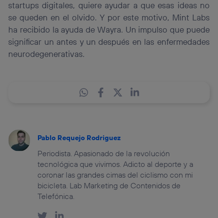
startups digitales, quiere ayudar a que esas ideas no
se queden en el olvido. Y por este motivo, Mint Labs
ha recibido la ayuda de Wayra. Un impulso que puede
significar un antes y un después en las enfermedades
neurodegenerativas.
Pablo Requejo Rodriguez
Periodista. Apasionado de la revolución
tecnológica que vivimos. Adicto al deporte y a
coronar las grandes cimas del ciclismo con mi
bicicleta. Lab Marketing de Contenidos de
Telefónica.