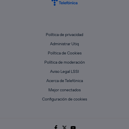
Política de privacidad
Administrar Utiq
Política de Cookies
Política de moderación
Aviso Legal LSSI
Acerca de Telefónica
Mejor conectados
Configuración de cookies