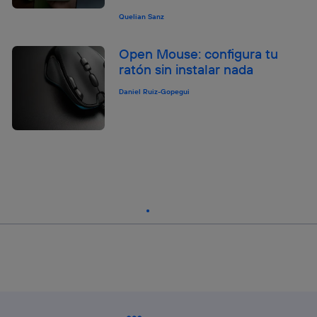
Quelian Sanz
Open Mouse: configura tu
ratón sin instalar nada
Daniel Ruiz-Gopegui