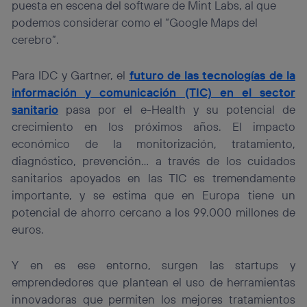
puesta en escena del software de Mint Labs, al que
podemos considerar como el “Google Maps del
cerebro”.
Para IDC y Gartner, el
futuro de las tecnologías de la
información y comunicación (TIC) en el sector
sanitario
pasa por el e-Health y su potencial de
crecimiento en los próximos años. El impacto
económico de la monitorización, tratamiento,
diagnóstico, prevención… a través de los cuidados
sanitarios apoyados en las TIC es tremendamente
importante, y se estima que en Europa tiene un
potencial de ahorro cercano a los 99.000 millones de
euros.
Y en es ese entorno, surgen las startups y
emprendedores que plantean el uso de herramientas
innovadoras que permiten los mejores tratamientos