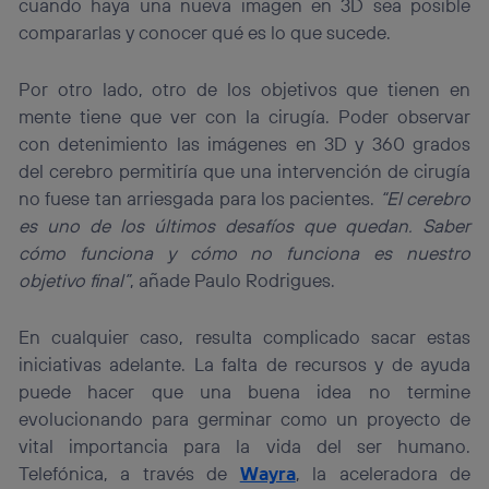
cuando haya una nueva imagen en 3D sea posible
compararlas y conocer qué es lo que sucede.
Por otro lado, otro de los objetivos que tienen en
mente tiene que ver con la cirugía. Poder observar
con detenimiento las imágenes en 3D y 360 grados
del cerebro permitiría que una intervención de cirugía
no fuese tan arriesgada para los pacientes.
“El cerebro
es uno de los últimos desafíos que quedan. Saber
cómo funciona y cómo no funciona es nuestro
objetivo final”
, añade Paulo Rodrigues.
En cualquier caso, resulta complicado sacar estas
iniciativas adelante. La falta de recursos y de ayuda
puede hacer que una buena idea no termine
evolucionando para germinar como un proyecto de
vital importancia para la vida del ser humano.
Telefónica, a través de
Wayra
, la aceleradora de