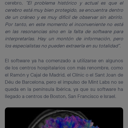
cerebro,
“El problema histórico y actual es que el
cerebro está muy bien protegido, se encuentra dentro
de un cráneo y es muy difícil de observar sin abrirlo.
Por tanto, en este momento el inconveniente no está
en las resonancias sino en la falta de software para
interpretarlas. Hay un montón de información, pero
los especialistas no pueden extraerla en su totalidad”.
El software ya ha comenzado a utilizarse en algunos
de los centros hospitalarios con más renombre, como
el Ramón y Cajal de Madrid, el Clínic o el Sant Joan de
Déu de Barcelona, pero el impulso de Mint Labs no se
queda en la península Ibérica, ya que su software ha
llegado a centros de Boston, San Francisco e Israel.