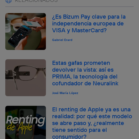
¿Es Bizum Pay clave para la
independencia europea de
VISA y MasterCard?
Gabriel Erard
Estas gafas prometen
devolver la vista: así es
PRIMA, la tecnología del
cofundador de Neuralink
José María López
El renting de Apple ya es una
realidad: por qué este modelo
se abre paso y, ¿realmente
tiene sentido para el
consumidor?