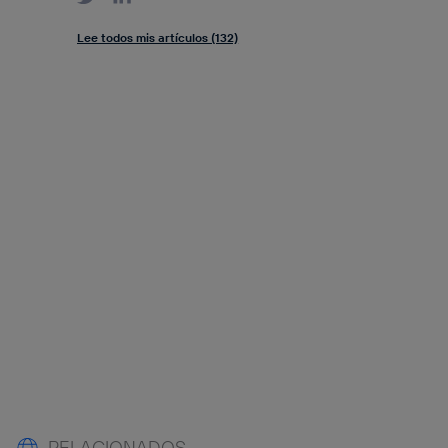
Lee todos mis artículos (132)
RELACIONADOS