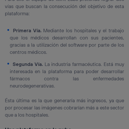
vías que buscan la consecución del objetivo de esta
plataforma:
Primera Vía.
Mediante los hospitales y el trabajo
que los médicos desarrollan con sus pacientes,
gracias a la utilización del software por parte de los
centros médicos.
Segunda Vía.
La industria farmacéutica. Está muy
interesada en la plataforma para poder desarrollar
fármacos contra las enfermedades
neurodegenerativas.
Ésta última es la que generaría más ingresos, ya que
por procesar las imágenes cobrarían más a este sector
que a los hospitales.