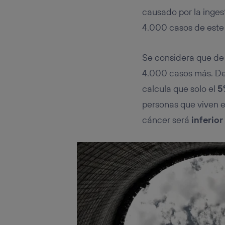
causado por la inge
4.000 casos de este 
Se considera que de 
4.000 casos más. De
calcula que solo el
5
personas que viven e
cáncer será
inferior