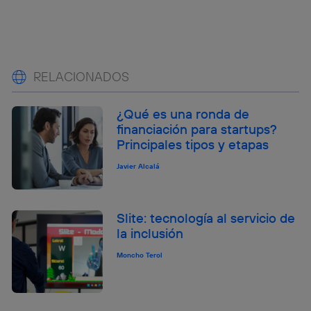
RELACIONADOS
¿Qué es una ronda de
financiación para startups?
Principales tipos y etapas
Javier Alcalá
Slite: tecnología al servicio de
la inclusión
Moncho Terol