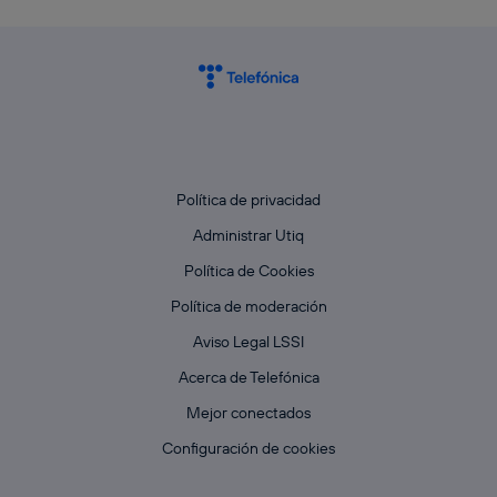
Política de privacidad
Administrar Utiq
Política de Cookies
Política de moderación
Aviso Legal LSSI
Acerca de Telefónica
Mejor conectados
Configuración de cookies