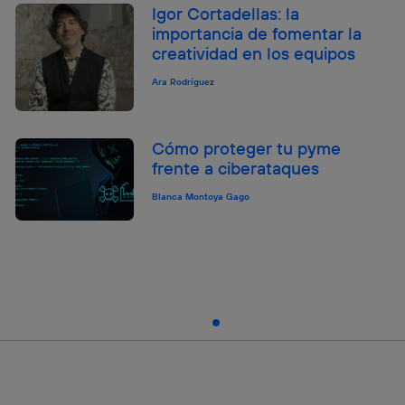
Igor Cortadellas: la
importancia de fomentar la
creatividad en los equipos
Ara Rodríguez
Cómo proteger tu pyme
frente a ciberataques
Blanca Montoya Gago