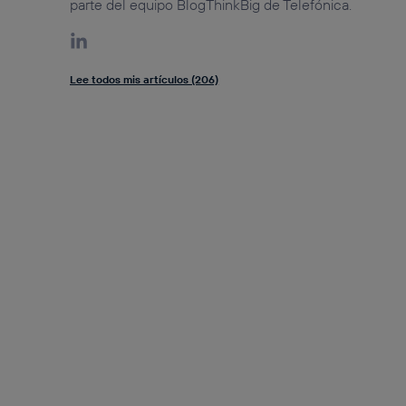
parte del equipo BlogThinkBig de Telefónica.
Lee todos mis artículos (206)