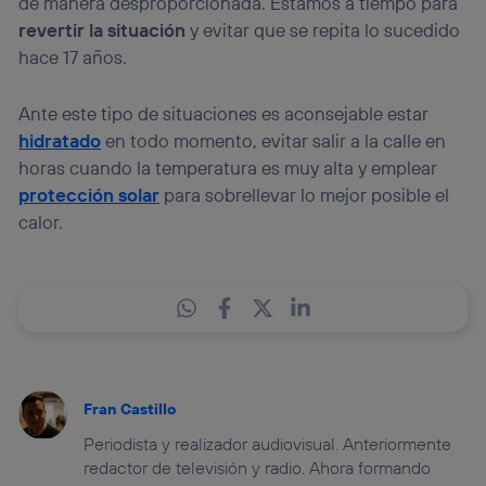
de manera desproporcionada. Estamos a tiempo para
revertir la situación
y evitar que se repita lo sucedido
hace 17 años.
Ante este tipo de situaciones es aconsejable estar
hidratado
en todo momento, evitar salir a la calle en
horas cuando la temperatura es muy alta y emplear
protección solar
para sobrellevar lo mejor posible el
calor.
Fran Castillo
Periodista y realizador audiovisual. Anteriormente
redactor de televisión y radio. Ahora formando