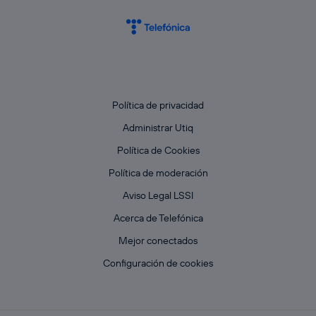
Política de privacidad
Administrar Utiq
Política de Cookies
Política de moderación
Aviso Legal LSSI
Acerca de Telefónica
Mejor conectados
Configuración de cookies