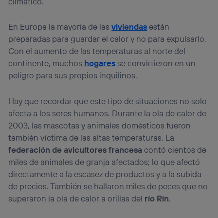
climático.
En Europa la mayoría de las
viviendas
están
preparadas para guardar el calor y no para expulsarlo.
Con el aumento de las temperaturas al norte del
continente, muchos
hogares
se convirtieron en un
peligro para sus propios inquilinos.
Hay que recordar que este tipo de situaciones no solo
afecta a los seres humanos. Durante la ola de calor de
2003, las mascotas y animales domésticos fueron
también víctima de las altas temperaturas. La
federación de avicultores francesa
contó cientos de
miles de animales de granja afectados; lo que afectó
directamente a la escasez de productos y a la subida
de precios. También se hallaron miles de peces que no
superaron la ola de calor a orillas del
río Rin
.