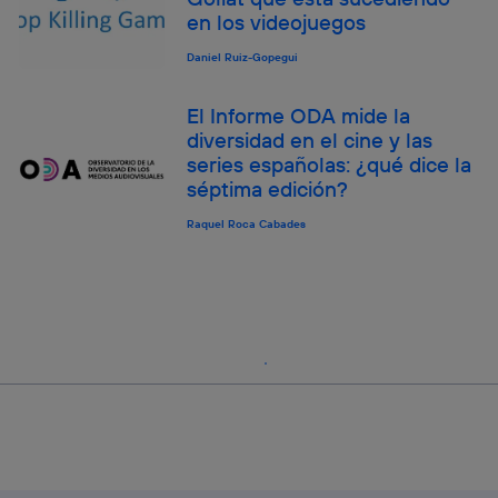
en los videojuegos
Daniel Ruiz-Gopegui
El Informe ODA mide la
diversidad en el cine y las
series españolas: ¿qué dice la
séptima edición?
Raquel Roca Cabades