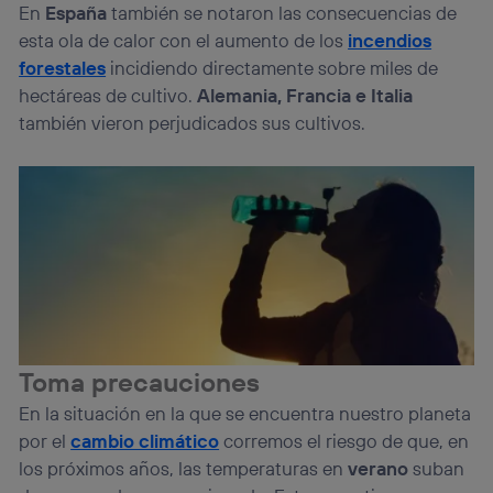
En
España
también se notaron las consecuencias de
esta ola de calor con el aumento de los
incendios
forestales
incidiendo directamente sobre miles de
hectáreas de cultivo.
Alemania, Francia e Italia
también vieron perjudicados sus cultivos.
Toma precauciones
En la situación en la que se encuentra nuestro planeta
por el
cambio climático
corremos el riesgo de que, en
los próximos años, las temperaturas en
verano
suban