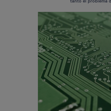
tanto el problema 