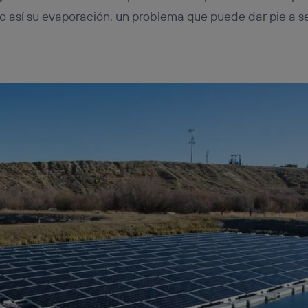
ndo así su evaporación, un problema que puede dar pie a 