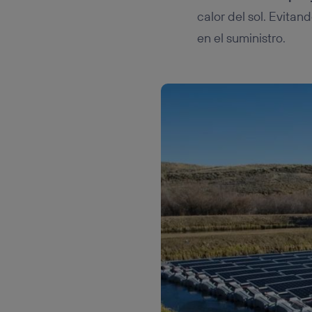
calor del sol. Evita
en el suministro.