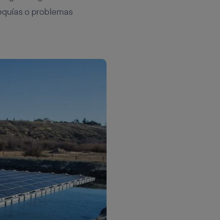
sequías o problemas