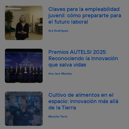
Claves para la empleabilidad
juvenil: cómo prepararte para
el futuro laboral
Ara Rodríguez
Premios AUTELSI 2025:
Reconociendo la innovación
que salva vidas
Ana Jara Montes
Cultivo de alimentos en el
espacio: innovación más allá
de la Tierra
Moncho Terol