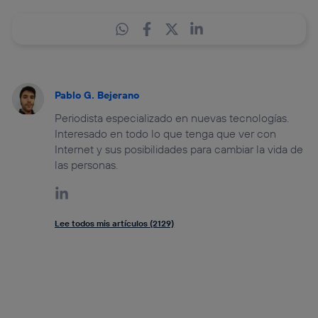
Pablo G. Bejerano
Periodista especializado en nuevas tecnologías.
Interesado en todo lo que tenga que ver con
Internet y sus posibilidades para cambiar la vida de
las personas.
Lee todos mis artículos (2129)