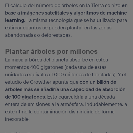
El cálculo del número de árboles en la Tierra se hizo
en
base a imágenes satelitales y algoritmos de machine
learning
. La misma tecnología que se ha utilizado para
estimar cuántos se pueden plantar en las zonas
abandonadas o deforestadas.
Plantar árboles por millones
La masa arbórea del planeta absorbe en estos
momentos 400 gigatones (cada una de estas
unidades equivale a 1.000 millones de toneladas). Y el
estudio de Crowther apunta que
con un billón de
árboles más se añadiría una capacidad de absorción
de 100 gigatones
. Esto equivaldría a una década
entera de emisiones a la atmósfera. Indudablemente, a
este ritmo la contaminación disminuiría de forma
inexorable.