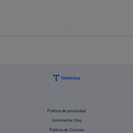
Política de privacidad
Administrar Utiq
Política de Cookies