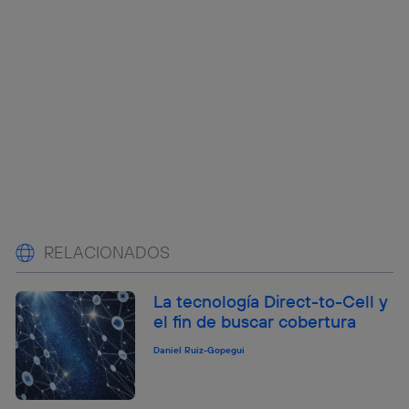
RELACIONADOS
La tecnología Direct-to-Cell y
el fin de buscar cobertura
Daniel Ruiz-Gopegui