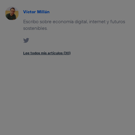
Víctor Millán
Escribo sobre economía digital, internet y futuros
sostenibles.
Lee todos mis artículos (30)