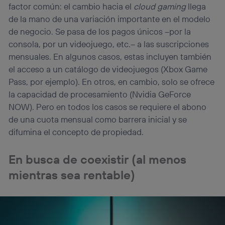
factor común: el cambio hacia el
cloud gaming
llega
de la mano de una variación importante en el modelo
de negocio. Se pasa de los pagos únicos –por la
consola, por un videojuego, etc.– a las suscripciones
mensuales. En algunos casos, estas incluyen también
el acceso a un catálogo de videojuegos (Xbox Game
Pass, por ejemplo). En otros, en cambio, solo se ofrece
la capacidad de procesamiento (Nvidia GeForce
NOW). Pero en todos los casos se requiere el abono
de una cuota mensual como barrera inicial y se
difumina el concepto de propiedad.
En busca de coexistir (al menos
mientras sea rentable)