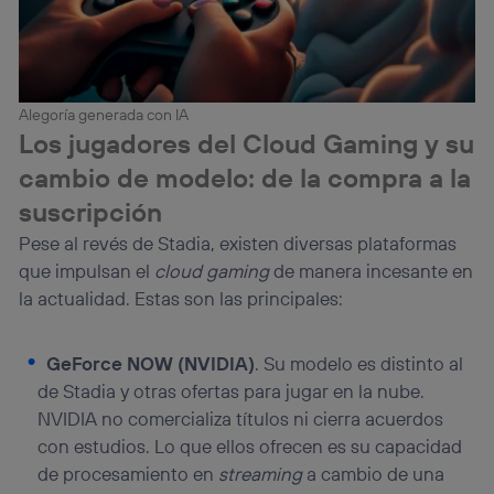
Alegoría generada con IA
Los jugadores del Cloud Gaming y su
cambio de modelo: de la compra a la
suscripción
Pese al revés de Stadia, existen diversas plataformas
que impulsan el
cloud gaming
de manera incesante en
la actualidad. Estas son las principales:
GeForce NOW (NVIDIA)
. Su modelo es distinto al
de Stadia y otras ofertas para jugar en la nube.
NVIDIA no comercializa títulos ni cierra acuerdos
con estudios. Lo que ellos ofrecen es su capacidad
de procesamiento en
streaming
a cambio de una