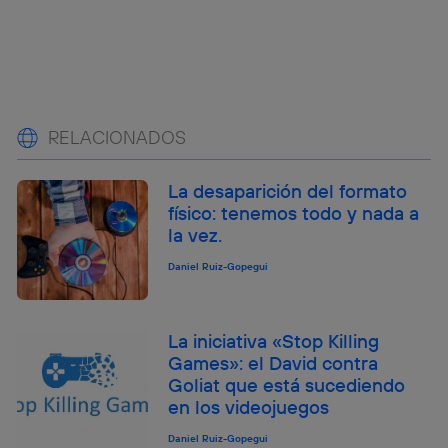
RELACIONADOS
La desaparición del formato
físico: tenemos todo y nada a
la vez.
Daniel Ruiz-Gopegui
La iniciativa «Stop Killing
Games»: el David contra
Goliat que está sucediendo
en los videojuegos
Daniel Ruiz-Gopegui