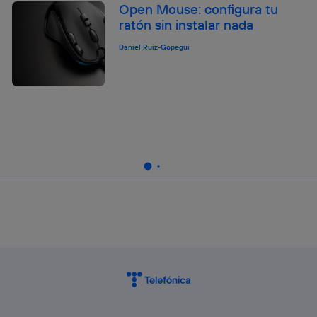
Open Mouse: configura tu
ratón sin instalar nada
Daniel Ruiz-Gopegui