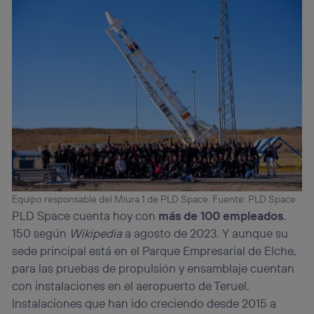
Equipo responsable del Miura 1 de PLD Space. Fuente: PLD Space
PLD Space cuenta hoy con
más de 100 empleados
.
150 según
Wikipedia
a agosto de 2023. Y aunque su
sede principal está en el Parque Empresarial de Elche,
para las pruebas de propulsión y ensamblaje cuentan
con instalaciones en el aeropuerto de Teruel.
Instalaciones que han ido creciendo desde 2015 a