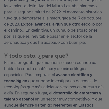
lanzamiento definitivo del Miura 1 estaba planeado
para la segunda mitad de 2022, el momento histórico
tuvo que demorarse a la madrugada del 7 de octubre
de 2023.
Éxitos, avances, algún que otro escollo
por
el camino… En definitiva, un cúmulo de situaciones
por las que es inevitable pasar en el sector de la
aeronáutica y que ha acabado con buen pie.
Y todo esto, ¿para qué?
Es una pregunta que muchos se hacen cuando se
habla de cohetes, satélites y demás artilugios
espaciales. Para empezar, el
avance científico y
tecnológico
que supone investigar en decenas de
tecnologías que más adelante veremos en nuestro día
a día. En segundo lugar, el
desarrollo de empresas y
talento español
en un sector muy competitivo. Y que
aunque siempre ha tenido referentes en Estados