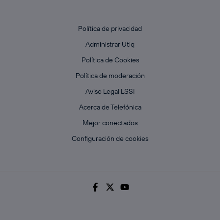
Política de privacidad
Administrar Utiq
Política de Cookies
Política de moderación
Aviso Legal LSSI
Acerca de Telefónica
Mejor conectados
Configuración de cookies