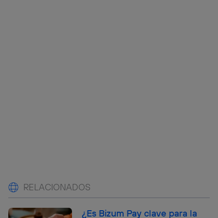
RELACIONADOS
¿Es Bizum Pay clave para la