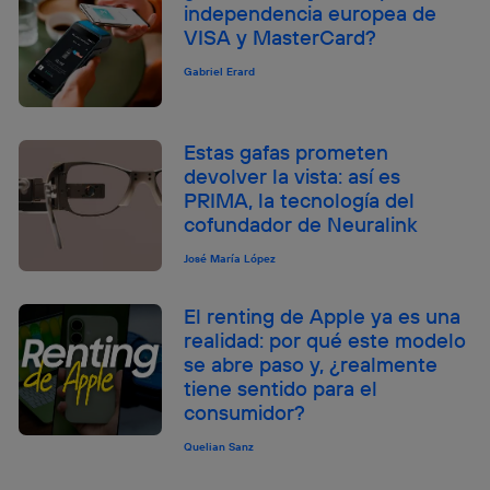
independencia europea de
VISA y MasterCard?
Gabriel Erard
Estas gafas prometen
devolver la vista: así es
PRIMA, la tecnología del
cofundador de Neuralink
José María López
El renting de Apple ya es una
realidad: por qué este modelo
se abre paso y, ¿realmente
tiene sentido para el
consumidor?
Quelian Sanz