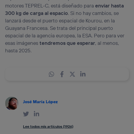
motores TEPREL-C, está diseñado para
enviar hasta
300 kg de carga al espacio
. Si no hay cambios, se
lanzará desde el puerto espacial de Kourou, en la
Guayana Francesa. Se trata del principal puerto
espacial de la agencia europea, la ESA. Pero para ver
esas imágenes
tendremos que esperar
, al menos,
hasta 2025.
José María López
Lee todos mis artículos (1926)