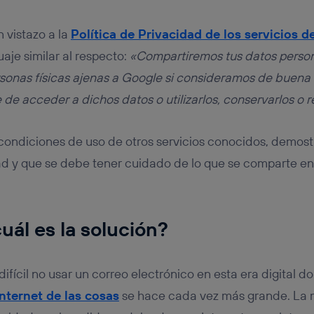
 vistazo a la
Política de Privacidad de los servicios 
aje similar al respecto:
«Compartiremos tus datos perso
sonas físicas ajenas a Google si consideramos de buena 
de acceder a dichos datos o utilizarlos, conservarlos o r
s condiciones de uso de otros servicios conocidos, demo
dad y que se debe tener cuidado de lo que se comparte en
uál es la solución?
difícil no usar un correo electrónico en esta era digital
Internet de las cosas
se hace cada vez más grande. La 