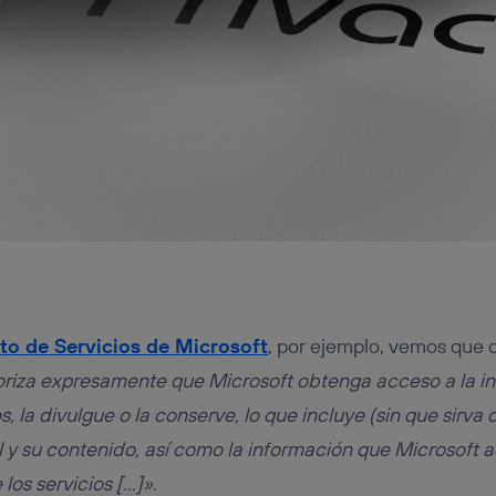
to de Servicios de Microsoft
, por ejemplo, vemos que d
riza expresamente que Microsoft obtenga acceso a la in
s, la divulgue o la conserve, lo que incluye (sin que sirva 
 y su contenido, así como la información que Microsoft 
 los servicios […]»
.