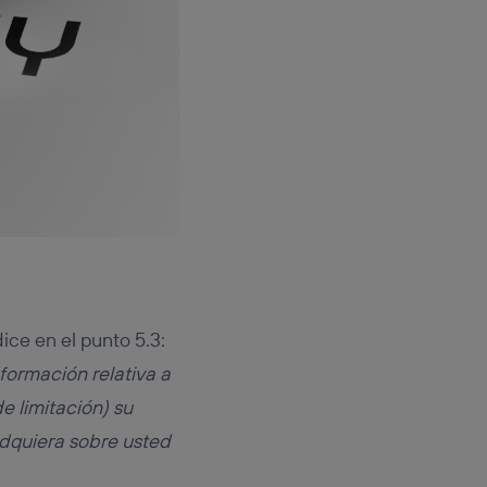
ice en el punto 5.3:
formación relativa a
de limitación) su
adquiera sobre usted