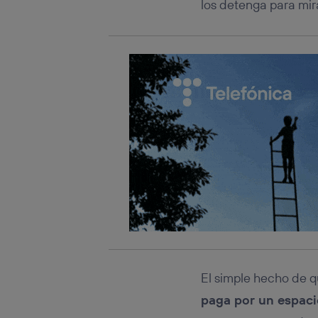
los detenga para mir
El simple hecho de 
paga por un espacio