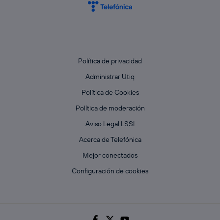
Política de privacidad
Administrar Utiq
Política de Cookies
Política de moderación
Aviso Legal LSSI
Acerca de Telefónica
Mejor conectados
Configuración de cookies