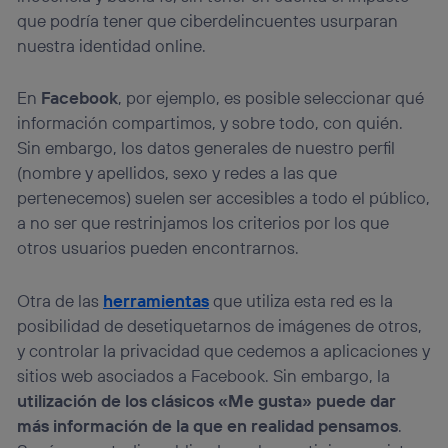
que podría tener que ciberdelincuentes usurparan
nuestra identidad online.
En
Facebook
, por ejemplo, es posible seleccionar qué
información compartimos, y sobre todo, con quién.
Sin embargo, los datos generales de nuestro perfil
(nombre y apellidos, sexo y redes a las que
pertenecemos) suelen ser accesibles a todo el público,
a no ser que restrinjamos los criterios por los que
otros usuarios pueden encontrarnos.
Otra de las
herramientas
que utiliza esta red es la
posibilidad de desetiquetarnos de imágenes de otros,
y controlar la privacidad que cedemos a aplicaciones y
sitios web asociados a Facebook. Sin embargo, la
utilización de los clásicos «Me gusta» puede dar
más información de la que en realidad pensamos
.