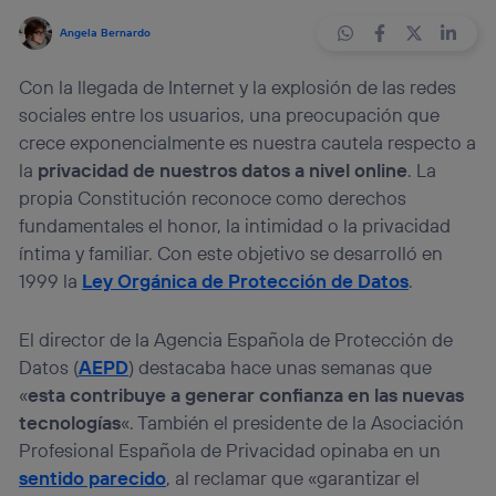
Angela Bernardo
Con la llegada de Internet y la explosión de las redes
sociales entre los usuarios, una preocupación que
crece exponencialmente es nuestra cautela respecto a
la
privacidad de nuestros datos
a nivel online
. La
propia Constitución reconoce como derechos
fundamentales el honor, la intimidad o la privacidad
íntima y familiar. Con este objetivo se desarrolló en
1999 la
Ley Orgánica de Protección de Datos
.
El director de la Agencia Española de Protección de
Datos (
AEPD
) destacaba hace unas semanas que
«
esta contribuye a generar confianza en las nuevas
tecnologías
«. También el presidente de la Asociación
Profesional Española de Privacidad opinaba en un
sentido parecido
, al reclamar que «garantizar el