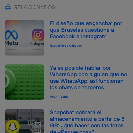
RELACIONADOS
El diseño que engancha: por
qué Bruselas cuestiona a
Facebook e Instagram
Raquel Roca Cabades
Ya es posible hablar por
WhatsApp con alguien que no
usa WhatsApp: así funcionan
los chats de terceros
Pilar Ripalda
Snapchat cobrará el
almacenamiento a partir de 5
GB: ¿qué hacer con las fotos
de «Recuerdos»?