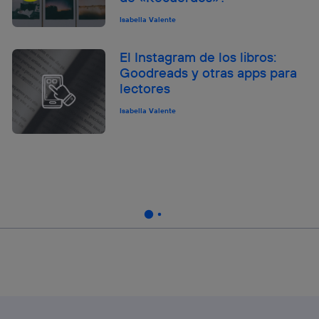
Isabella Valente
El Instagram de los libros:
Goodreads y otras apps para
lectores
Isabella Valente