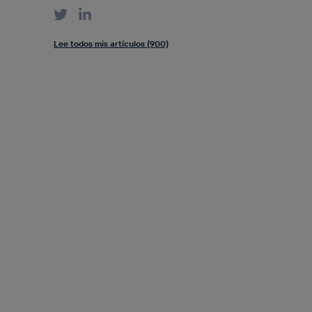
Lee todos mis artículos (900)