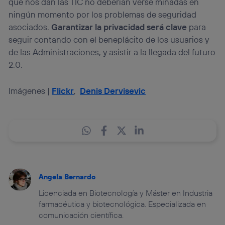
que nos dan las TIC no deberían verse minadas en
ningún momento por los problemas de seguridad
asociados.
Garantizar la privacidad será clave
para
seguir contando con el beneplácito de los usuarios y
de las Administraciones, y asistir a la llegada del futuro
2.0.
Imágenes |
Flickr
,
Denis Dervisevic
Angela Bernardo
Licenciada en Biotecnología y Máster en Industria
farmacéutica y biotecnológica. Especializada en
comunicación científica.