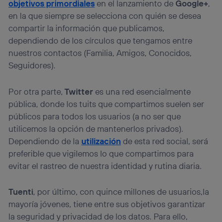
objetivos primordiales
en el lanzamiento de
Google+
,
en la que siempre se selecciona con quién se desea
compartir la información que publicamos,
dependiendo de los círculos que tengamos entre
nuestros contactos (Familia, Amigos, Conocidos,
Seguidores).
Por otra parte,
Twitter
es una red esencialmente
pública, donde los tuits que compartimos suelen ser
públicos para todos los usuarios (a no ser que
utilicemos la opción de mantenerlos privados).
Dependiendo de la
utilización
de esta red social, será
preferible que vigilemos lo que compartimos para
evitar el rastreo de nuestra identidad y rutina diaria.
Tuenti
, por último, con quince millones de usuarios,la
mayoría jóvenes, tiene entre sus objetivos garantizar
la seguridad y privacidad de los datos. Para ello,