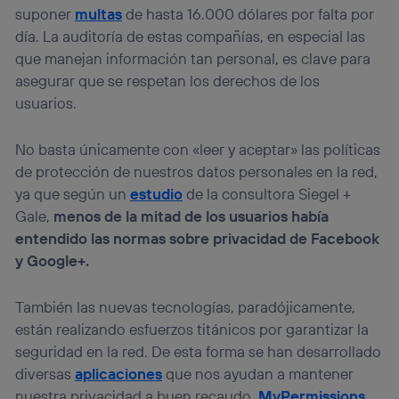
suponer
multas
de hasta 16.000 dólares por falta por
día. La auditoría de estas compañías, en especial las
que manejan información tan personal, es clave para
asegurar que se respetan los derechos de los
usuarios.
No basta únicamente con «leer y aceptar» las políticas
de protección de nuestros datos personales en la red,
ya que según un
estudio
de la consultora Siegel +
Gale,
menos de la mitad de los usuarios había
entendido las normas sobre privacidad de Facebook
y Google+.
También las nuevas tecnologías, paradójicamente,
están realizando esfuerzos titánicos por garantizar la
seguridad en la red. De esta forma se han desarrollado
diversas
aplicaciones
que nos ayudan a mantener
nuestra privacidad a buen recaudo.
MyPermissions
,