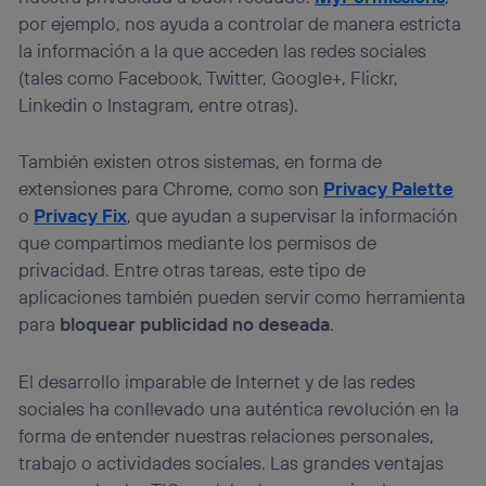
por ejemplo, nos ayuda a controlar de manera estricta
la información a la que acceden las redes sociales
(tales como Facebook, Twitter, Google+, Flickr,
Linkedin o Instagram, entre otras).
También existen otros sistemas, en forma de
extensiones para Chrome, como son
Privacy Palette
o
Privacy Fix
, que ayudan a supervisar la información
que compartimos mediante los permisos de
privacidad. Entre otras tareas, este tipo de
aplicaciones también pueden servir como herramienta
para
bloquear publicidad no deseada
.
El desarrollo imparable de Internet y de las redes
sociales ha conllevado una auténtica revolución en la
forma de entender nuestras relaciones personales,
trabajo o actividades sociales. Las grandes ventajas