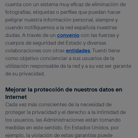
cuenta con un sistema muy eficaz de eliminación de
fotografías, etiquetas o perfiles que puedan hacer
peligrar nuestra información personal, siempre y
cuando notifiquemos a la red española nuestras
dudas. A través de un
convenio
con las fuerzas y
cuerpos de seguridad del Estado y diversas
colaboraciones con otras
entidades
, Tuenti tiene
como objetivo concienciar a sus usuarios de la
utilización responsable de la red y a su vez ser garante
de su privacidad.
Mejorar la protección de nuestros datos en
Internet
Cada vez más conscientes de la necesidad de
proteger la privacidad y el derecho a la intimidad de
los usuarios, las Administraciones están tomando
medidas en este sentido. En Estados Unidos, por
ejemplo, la violación de estas garantías puede