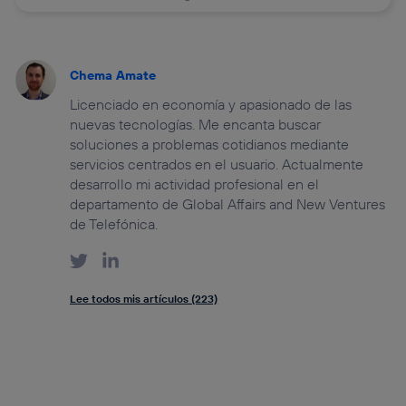
Chema Amate
Licenciado en economía y apasionado de las
nuevas tecnologías. Me encanta buscar
soluciones a problemas cotidianos mediante
servicios centrados en el usuario. Actualmente
desarrollo mi actividad profesional en el
departamento de Global Affairs and New Ventures
de Telefónica.
Lee todos mis artículos (223)