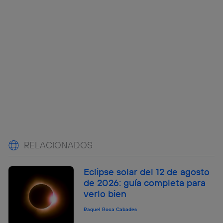
RELACIONADOS
Eclipse solar del 12 de agosto
de 2026: guía completa para
verlo bien
Raquel Roca Cabades