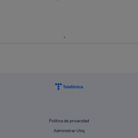
Política de privacidad
Administrar Utiq