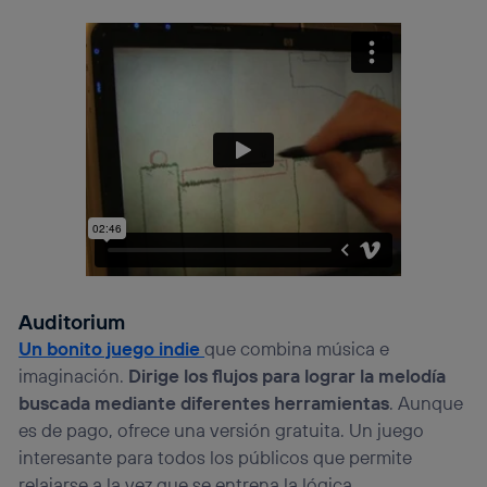
Auditorium
Un bonito juego indie
que combina música e
imaginación.
Dirige los flujos para lograr la melodía
buscada mediante diferentes herramientas
. Aunque
es de pago, ofrece una versión gratuita. Un juego
interesante para todos los públicos que permite
relajarse a la vez que se entrena la lógica.