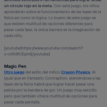
un círculo rojo en la meta
. Con este juego, los niños
aprenderán sobre el funcionamiento de las leyes de la
física así como la lógica. Lo bueno de este juego es
que existen multitud de opciones diferentes para
pasar cada fase, la única barrera es la imaginación de
cada niño.
[youtube]https://www.youtube.com/watch?
v=otihiRUEpmI[/youtube]
Magic Pen
Otro juego
del estilo del mítico
Crayon Physics
. Al
igual que en Fantastic Contraption, ateniéndose a las
leyes de la física habrá que lograr hacer pasar una
pelota por la bandera de gol. Un juego muy sencillo
pero que también ofrece multitud de opciones para
pasar cada pantalla.