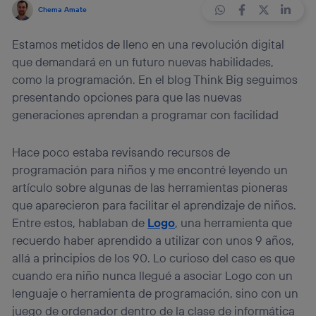
Chema Amate
Estamos metidos de lleno en una revolución digital
que demandará en un futuro nuevas habilidades,
como la programación. En el blog Think Big seguimos
presentando opciones para que las nuevas
generaciones aprendan a programar con facilidad
Hace poco estaba revisando recursos de
programación para niños y me encontré leyendo un
artículo sobre algunas de las herramientas pioneras
que aparecieron para facilitar el aprendizaje de niños.
Entre estos, hablaban de
Logo
, una herramienta que
recuerdo haber aprendido a utilizar con unos 9 años,
allá a principios de los 90. Lo curioso del caso es que
cuando era niño nunca llegué a asociar Logo con un
lenguaje o herramienta de programación, sino con un
juego de ordenador dentro de la clase de informática