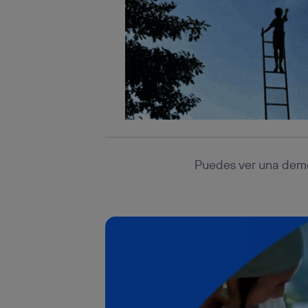
Puedes ver una demo