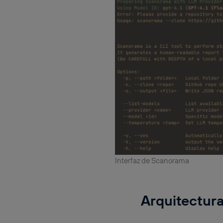
Interfaz de Scanorama
Arquitectur