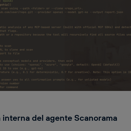
a interna del agente Scanorama