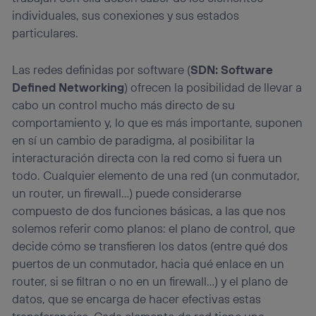
individuales, sus conexiones y sus estados
particulares.
Las redes definidas por software (
SDN: Software
Defined Networking
) ofrecen la posibilidad de llevar a
cabo un control mucho más directo de su
comportamiento y, lo que es más importante, suponen
en sí un cambio de paradigma, al posibilitar la
interacturación directa con la red como si fuera un
todo. Cualquier elemento de una red (un conmutador,
un router, un firewall…) puede considerarse
compuesto de dos funciones básicas, a las que nos
solemos referir como planos: el plano de control, que
decide cómo se transfieren los datos (entre qué dos
puertos de un conmutador, hacia qué enlace en un
router, si se filtran o no en un firewall…) y el plano de
datos, que se encarga de hacer efectivas estas