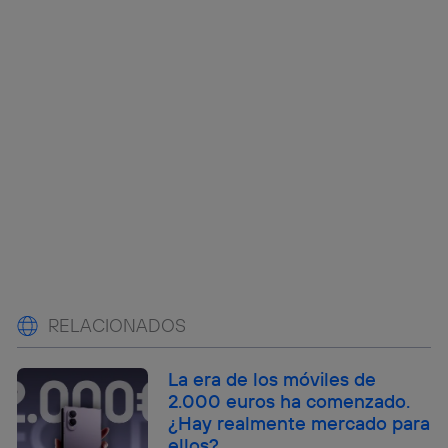
RELACIONADOS
La era de los móviles de
2.000 euros ha comenzado.
¿Hay realmente mercado para
ellos?