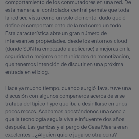
comportamiento de los conmutadores en una red. De
esta manera, el controlador central permite que toda
la red sea vista como un solo elemento, dado que él
define el comportamiento de la red como un todo.
Esta característica abre un gran número de
interesantes propiedades, desde los entornos cloud
(donde SDN ha empezado a aplicarse) a mejoras en la
seguridad o mejores oportunidades de monetización,
que tenemos intención de discutir en una próxima
entrada en el blog.
Hace ya mucho tiempo, cuando surgió Java, tuve una
discusión con algunos compañeros acerca de si se
trataba del típico hype que iba a desinflarse en unos
pocos meses. Acabamos apostándonos una cena a
que la tecnología seguía viva e influyente dos años
después. Las gambas y el pargo de Casa Maera eran
excelentes… ¿Alguien quiere jugarse otra cena?