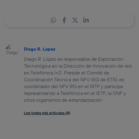
Diego R. Lopez
Diego R. López es responsable de Exploración
Tecnológica en la Dirección de Innovación de red
en Telefónica I+D. Preside el Comité de
Coordinación Técnica del NFV ISG de ETSI, es
coordinador del NFV RG en el IRTF y participa
representando a Telefónica en el IETF, la ONF y
otros organismos de estandarización
Lee todos mis artículos (4)