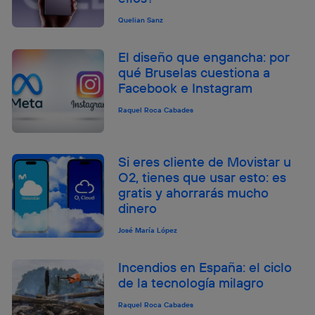
Quelian Sanz
El diseño que engancha: por
qué Bruselas cuestiona a
Facebook e Instagram
Raquel Roca Cabades
Si eres cliente de Movistar u
O2, tienes que usar esto: es
gratis y ahorrarás mucho
dinero
José María López
Incendios en España: el ciclo
de la tecnología milagro
Raquel Roca Cabades