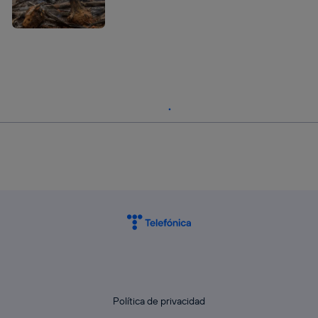
Política de privacidad