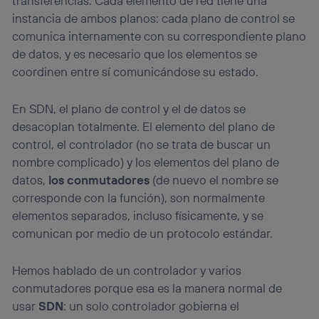
transferencias. Cada elemento de red tiene una
instancia de ambos planos: cada plano de control se
comunica internamente con su correspondiente plano
de datos, y es necesario que los elementos se
coordinen entre sí comunicándose su estado.
En SDN, el plano de control y el de datos se
desacoplan totalmente. El elemento del plano de
control, el controlador (no se trata de buscar un
nombre complicado) y los elementos del plano de
datos,
los conmutadores
(de nuevo el nombre se
corresponde con la función), son normalmente
elementos separados, incluso físicamente, y se
comunican por medio de un protocolo estándar.
Hemos hablado de un controlador y varios
conmutadores porque esa es la manera normal de
usar
SDN
: un solo controlador gobierna el