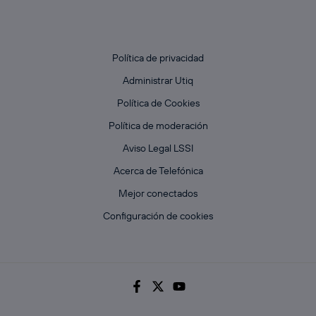
Política de privacidad
Administrar Utiq
Política de Cookies
Política de moderación
Aviso Legal LSSI
Acerca de Telefónica
Mejor conectados
Configuración de cookies