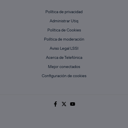
Política de privacidad
Administrar Utiq
Política de Cookies
Política de moderación
Aviso Legal LSSI
Acerca de Telefónica
Mejor conectados
Configuración de cookies