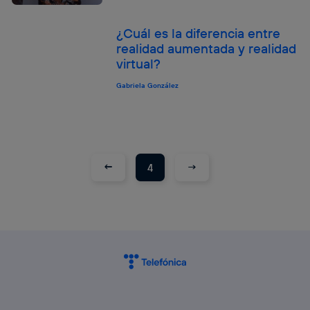
¿Cuál es la diferencia entre
realidad aumentada y realidad
virtual?
Gabriela González
←
→
4