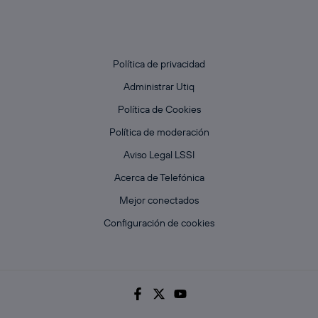
Política de privacidad
Administrar Utiq
Política de Cookies
Política de moderación
Aviso Legal LSSI
Acerca de Telefónica
Mejor conectados
Configuración de cookies