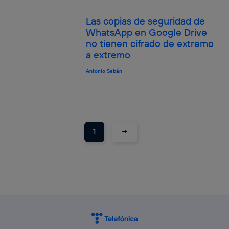
Las copias de seguridad de
WhatsApp en Google Drive
no tienen cifrado de extremo
a extremo
Antonio Sabán
→
1