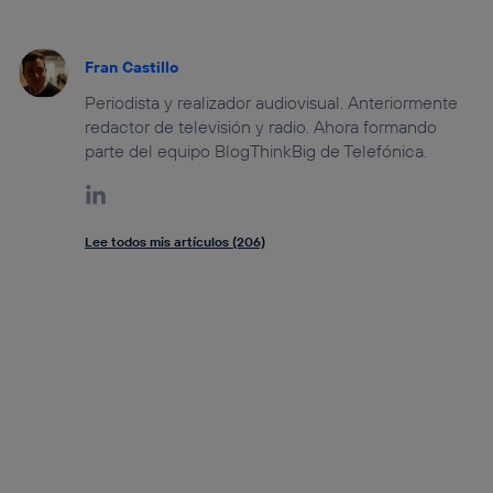
Fran Castillo
Periodista y realizador audiovisual. Anteriormente
redactor de televisión y radio. Ahora formando
parte del equipo BlogThinkBig de Telefónica.
Lee todos mis artículos (206)