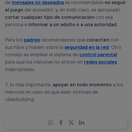
de
mensajes no deseados
es recomendable
no seguir
el juego
del acosador, y, en todo caso, es apropiado
cortar cualquier tipo de comunicación
con esa
persona e
informar a un adulto o a una autoridad
.
Para los
padres
recomendamos que
conecten
con
sus hijos y hablen sobre la
seguridad en la red
. Otro
consejo es emplear el sistema de
control parental
para que los menores no entren en
redes sociales
inapropiadas.
Y, lo más importante,
apoyar en todo momento
a los
menores en caso de que sean víctimas de
ciberbullying.