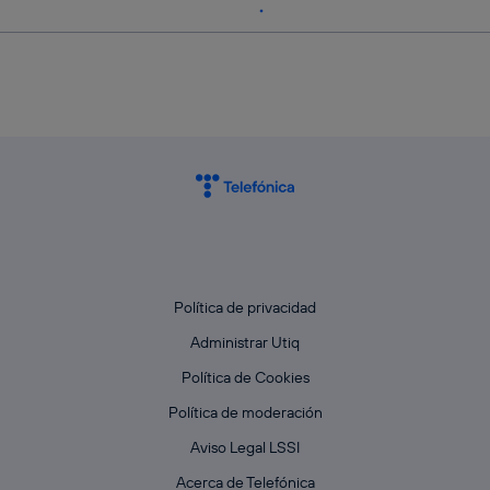
Política de privacidad
Administrar Utiq
Política de Cookies
Política de moderación
Aviso Legal LSSI
Acerca de Telefónica