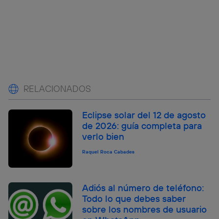
RELACIONADOS
Eclipse solar del 12 de agosto
de 2026: guía completa para
verlo bien
Raquel Roca Cabades
Adiós al número de teléfono:
Todo lo que debes saber
sobre los nombres de usuario