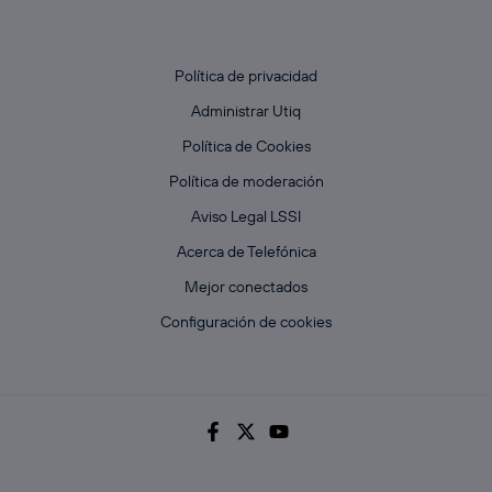
Política de privacidad
Administrar Utiq
Política de Cookies
Política de moderación
Aviso Legal LSSI
Acerca de Telefónica
Mejor conectados
Configuración de cookies