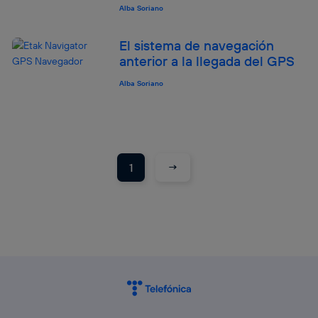
Alba Soriano
El sistema de navegación
anterior a la llegada del GPS
Alba Soriano
→
1