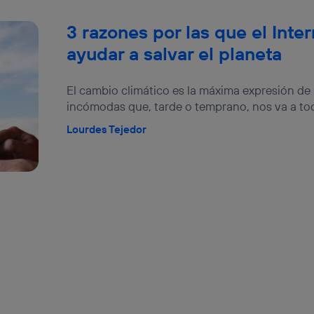
3 razones por las que el Inte
ayudar a salvar el planeta
El cambio climático es la máxima expresión de
incómodas que, tarde o temprano, nos va a toca
Lourdes Tejedor