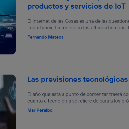
productos y servicios de IoT
El Internet de las Cosas es una de las cuestio
importancia ha tenido en los últimos tiempos. 
Fernando Mateos
Las previsiones tecnológicas
El año que está a punto de comenzar traerá c
cuanto a tecnología se refiere de cara a los pró
Mar Peralbo