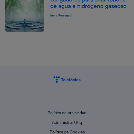
de agua e hidrógeno gaseoso
Inma Ferragud
Política de privacidad
Administrar Utiq
Política de Cookies