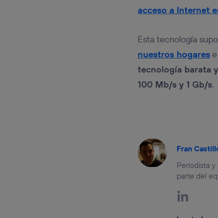
acceso a Internet 
Esta tecnología supo
nuestros hogares
e
tecnología barata y
100 Mb/s y 1 Gb/s
.
Fran Castill
Periodista y
parte del eq