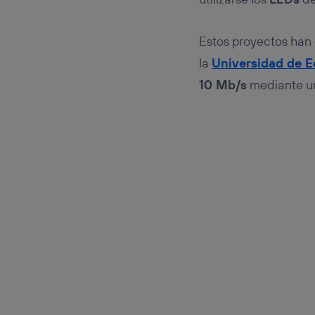
Estos proyectos han 
la
Universidad de 
10 Mb/s
mediante un