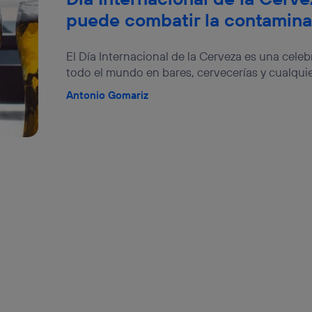
puede combatir la contamina
El Día Internacional de la Cerveza es una cele
todo el mundo en bares, cervecerías y cualquier
Antonio Gomariz