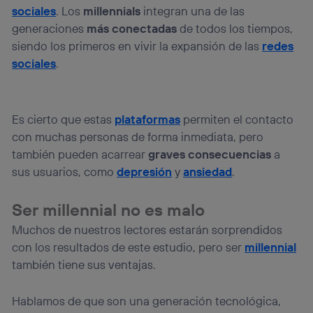
sociales
. Los
millennials
integran una de las
generaciones
más conectadas
de todos los tiempos,
siendo los primeros en vivir la expansión de las
redes
sociales
.
Es cierto que estas
plataformas
permiten el contacto
con muchas personas de forma inmediata, pero
también pueden acarrear
graves consecuencias
a
sus usuarios, como
depresión
y
ansiedad
.
Ser millennial no es malo
Muchos de nuestros lectores estarán sorprendidos
con los resultados de este estudio, pero ser
millennial
también tiene sus ventajas.
Hablamos de que son una generación tecnológica,