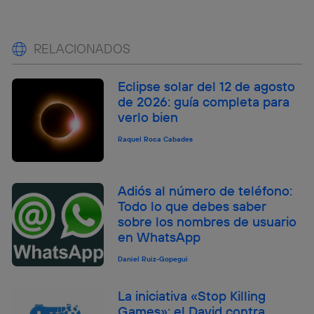
RELACIONADOS
Eclipse solar del 12 de agosto
de 2026: guía completa para
verlo bien
Raquel Roca Cabades
Adiós al número de teléfono:
Todo lo que debes saber
sobre los nombres de usuario
en WhatsApp
Daniel Ruiz-Gopegui
La iniciativa «Stop Killing
Games»: el David contra