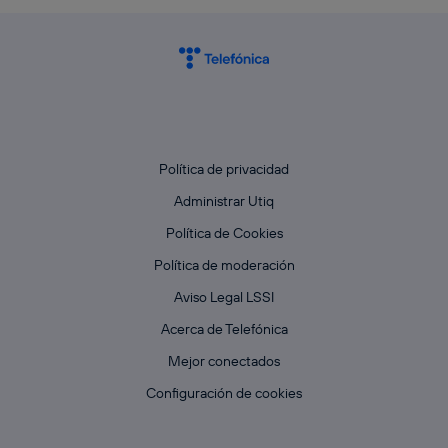
Política de privacidad
Administrar Utiq
Política de Cookies
Política de moderación
Aviso Legal LSSI
Acerca de Telefónica
Mejor conectados
Configuración de cookies