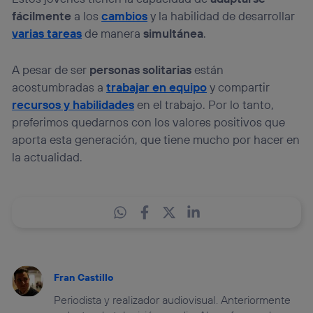
fácilmente
a los
cambios
y la habilidad de desarrollar
varias tareas
de manera
simultánea
.
A pesar de ser
personas solitarias
están
acostumbradas a
trabajar en equipo
y compartir
recursos y habilidades
en el trabajo. Por lo tanto,
preferimos quedarnos con los valores positivos que
aporta esta generación, que tiene mucho por hacer en
la actualidad.
Fran Castillo
Periodista y realizador audiovisual. Anteriormente