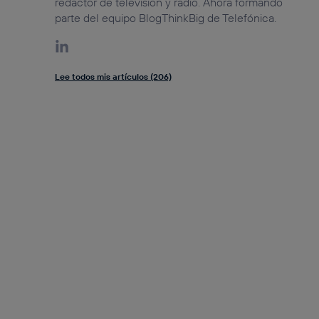
redactor de televisión y radio. Ahora formando
parte del equipo BlogThinkBig de Telefónica.
Lee todos mis artículos (206)