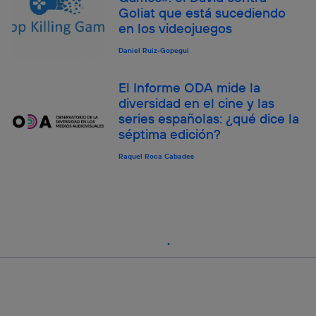
Goliat que está sucediendo
en los videojuegos
Daniel Ruiz-Gopegui
El Informe ODA mide la
diversidad en el cine y las
series españolas: ¿qué dice la
séptima edición?
Raquel Roca Cabades