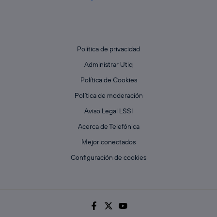
Política de privacidad
Administrar Utiq
Política de Cookies
Política de moderación
Aviso Legal LSSI
Acerca de Telefónica
Mejor conectados
Configuración de cookies