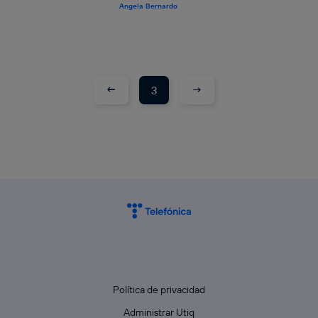
Angela Bernardo
←
→
3
Política de privacidad
Administrar Utiq