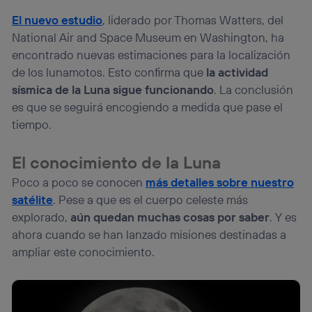
El nuevo estudio
, liderado por Thomas Watters, del
National Air and Space Museum en Washington, ha
encontrado nuevas estimaciones para la localización
de los lunamotos. Esto confirma que
la actividad
sísmica de la Luna sigue funcionando
. La conclusión
es que se seguirá encogiendo a medida que pase el
tiempo.
El conocimiento de la Luna
Poco a poco se conocen
más detalles sobre nuestro
satélite
. Pese a que es el cuerpo celeste más
explorado,
aún quedan muchas cosas por saber
. Y es
ahora cuando se han lanzado misiones destinadas a
ampliar este conocimiento.