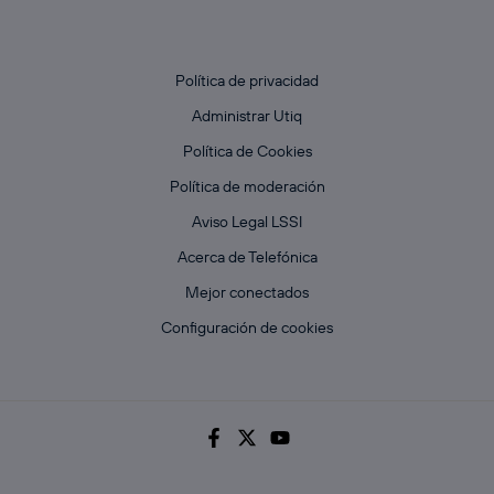
Política de privacidad
Administrar Utiq
Política de Cookies
Política de moderación
Aviso Legal LSSI
Acerca de Telefónica
Mejor conectados
Configuración de cookies