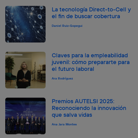
La tecnología Direct-to-Cell y
el fin de buscar cobertura
Daniel Ruiz-Gopegui
Claves para la empleabilidad
juvenil: cómo prepararte para
el futuro laboral
Ara Rodríguez
Premios AUTELSI 2025:
Reconociendo la innovación
que salva vidas
Ana Jara Montes