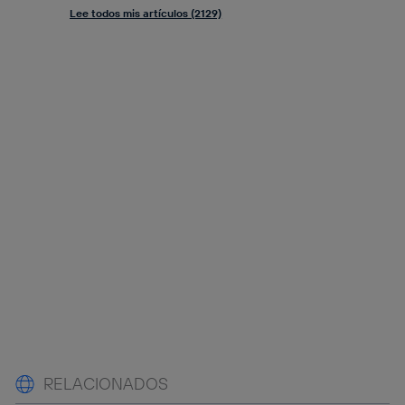
Lee todos mis artículos (2129)
RELACIONADOS