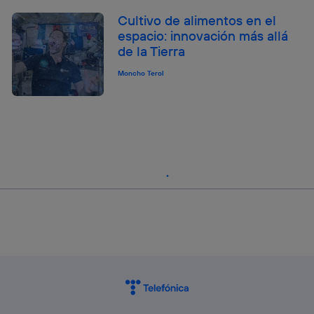
Cultivo de alimentos en el
espacio: innovación más allá
de la Tierra
Moncho Terol