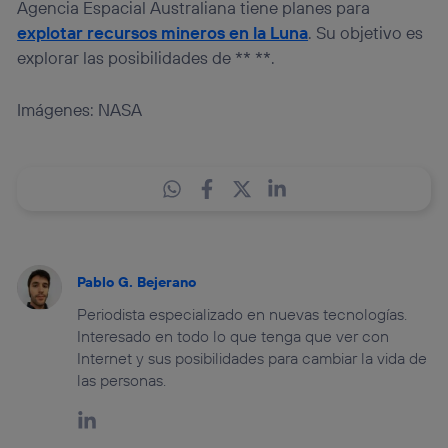
Agencia Espacial Australiana tiene planes para
explotar recursos mineros en la Luna
. Su objetivo es
explorar las posibilidades de ** **.
Imágenes: NASA
Pablo G. Bejerano
Periodista especializado en nuevas tecnologías.
Interesado en todo lo que tenga que ver con
Internet y sus posibilidades para cambiar la vida de
las personas.