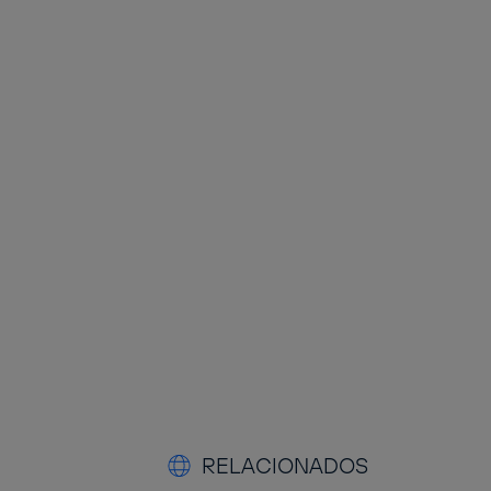
RELACIONADOS