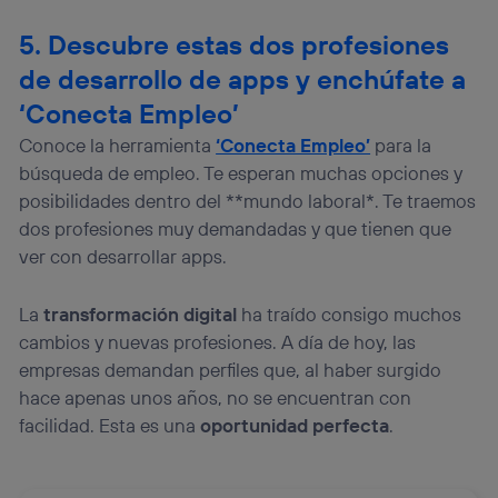
5. Descubre estas dos profesiones
de desarrollo de apps y enchúfate a
‘Conecta Empleo’
Conoce la herramienta
‘Conecta Empleo’
para la
búsqueda de empleo. Te esperan muchas opciones y
posibilidades dentro del **mundo laboral*. Te traemos
dos profesiones muy demandadas y que tienen que
ver con desarrollar apps.
La
transformación digital
ha traído consigo muchos
cambios y nuevas profesiones. A día de hoy, las
empresas demandan perfiles que, al haber surgido
hace apenas unos años, no se encuentran con
facilidad. Esta es una
oportunidad perfecta
.