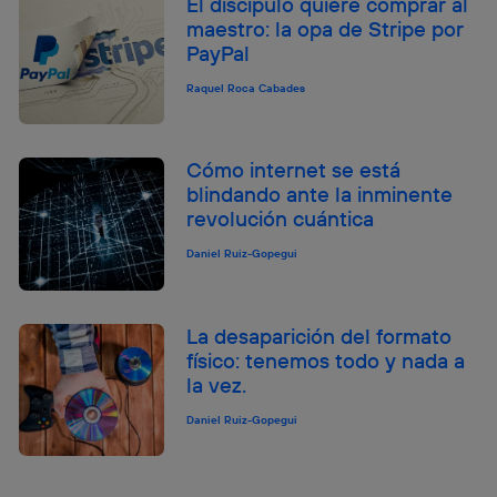
El discípulo quiere comprar al
maestro: la opa de Stripe por
PayPal
Raquel Roca Cabades
Cómo internet se está
blindando ante la inminente
revolución cuántica
Daniel Ruiz-Gopegui
La desaparición del formato
físico: tenemos todo y nada a
la vez.
Daniel Ruiz-Gopegui