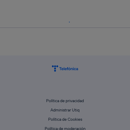
Política de privacidad
Administrar Utiq
Política de Cookies
Política de moderación