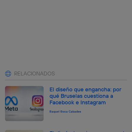
RELACIONADOS
El diseño que engancha: por
qué Bruselas cuestiona a
Facebook e Instagram
Raquel Roca Cabades