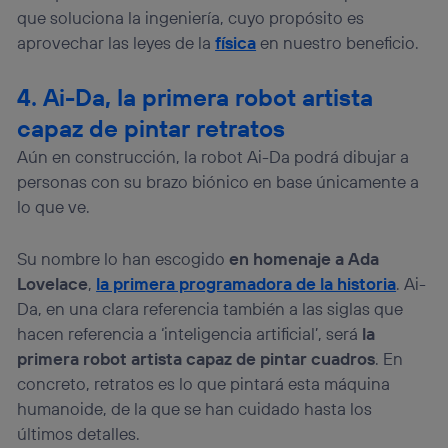
que soluciona la ingeniería, cuyo propósito es
aprovechar las leyes de la
física
en nuestro beneficio.
4. Ai-Da, la primera robot artista
capaz de pintar retratos
Aún en construcción, la robot Ai-Da podrá dibujar a
personas con su brazo biónico en base únicamente a
lo que ve.
Su nombre lo han escogido
en homenaje a Ada
Lovelace
,
la primera programadora de la historia
. Ai-
Da, en una clara referencia también a las siglas que
hacen referencia a ‘inteligencia artificial’, será
la
primera robot artista capaz de pintar cuadros
. En
concreto, retratos es lo que pintará esta máquina
humanoide, de la que se han cuidado hasta los
últimos detalles.